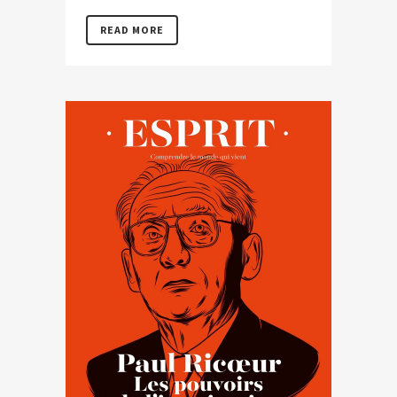
READ MORE