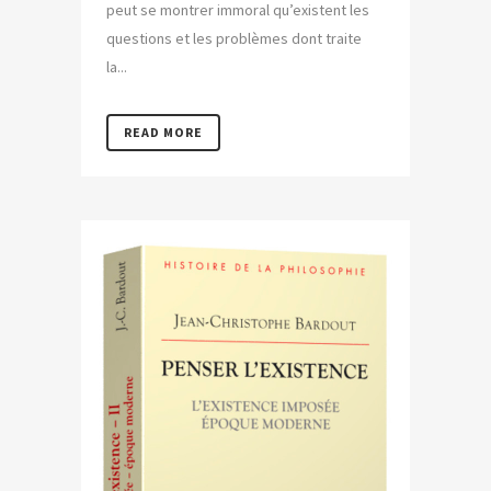
peut se montrer immoral qu’existent les
questions et les problèmes dont traite
la...
READ MORE