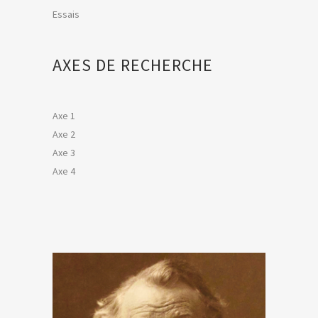
Essais
AXES DE RECHERCHE
Axe 1
Axe 2
Axe 3
Axe 4