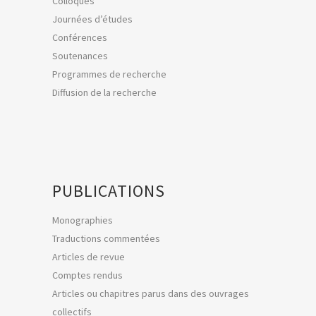
Colloques
Journées d’études
Conférences
Soutenances
Programmes de recherche
Diffusion de la recherche
PUBLICATIONS
Monographies
Traductions commentées
Articles de revue
Comptes rendus
Articles ou chapitres parus dans des ouvrages
collectifs