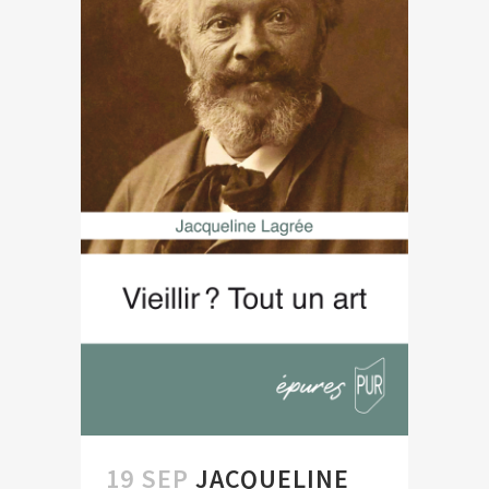
19 SEP
JACQUELINE