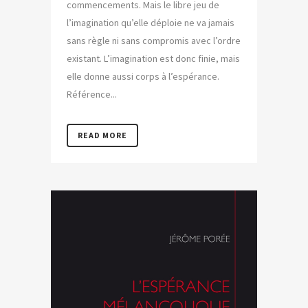
commencements. Mais le libre jeu de
l’imagination qu’elle déploie ne va jamais
sans règle ni sans compromis avec l’ordre
existant. L’imagination est donc finie, mais
elle donne aussi corps à l’espérance.
Référence...
READ MORE