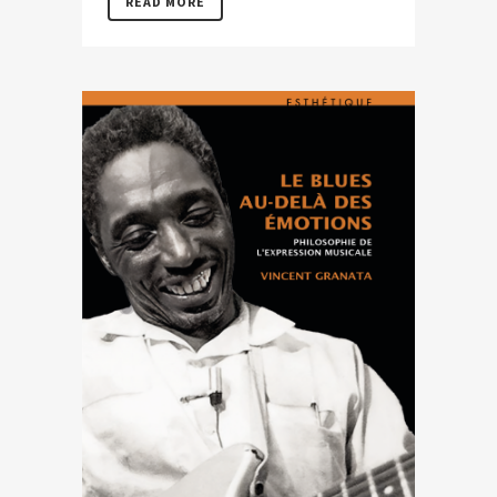
READ MORE