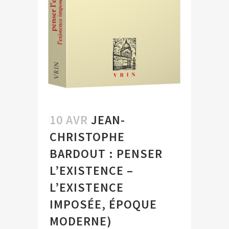
10 AVR
JEAN-
CHRISTOPHE
BARDOUT : PENSER
L’EXISTENCE –
L’EXISTENCE
IMPOSÉE, ÉPOQUE
MODERNE)