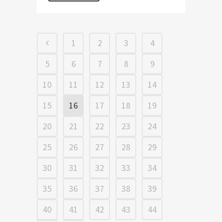
1
2
3
4
5
6
7
8
9
10
11
12
13
14
15
16
17
18
19
20
21
22
23
24
25
26
27
28
29
30
31
32
33
34
35
36
37
38
39
40
41
42
43
44