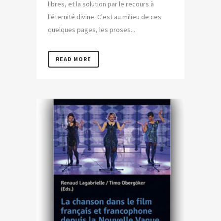
libres, et la solution par le recours à
l'éternité divine. C'est au milieu de ces
quelques pages, les proses...
READ MORE