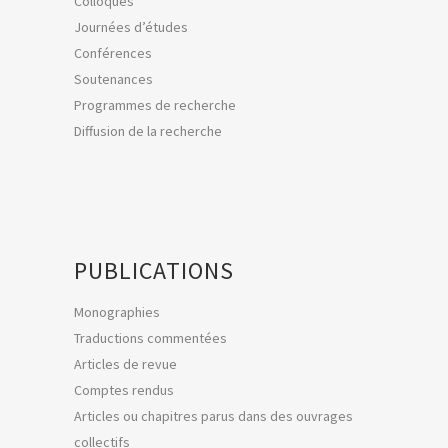
Colloques
Journées d’études
Conférences
Soutenances
Programmes de recherche
Diffusion de la recherche
PUBLICATIONS
Monographies
Traductions commentées
Articles de revue
Comptes rendus
Articles ou chapitres parus dans des ouvrages
collectifs