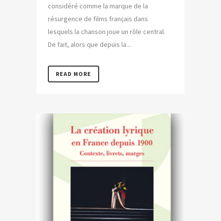
considéré comme la marque de la
résurgence de films français dans
lesquels la chanson joue un rôle central.
De fait, alors que depuis la...
READ MORE