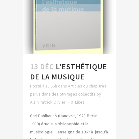
13 DÉC
L’ESTHÉTIQUE
DE LA MUSIQUE
Posté à 13:55h
dans
Articles ou chapitres
parus dans des ouvrages collectifs
by
Alain Patrick Olivier
0
Likes
Carl DahlhausÂ (Hanovre, 1928-Berlin,
1989) étudia la philosophie et la
musicologie. Il enseigna de 1967 à jusqu'à