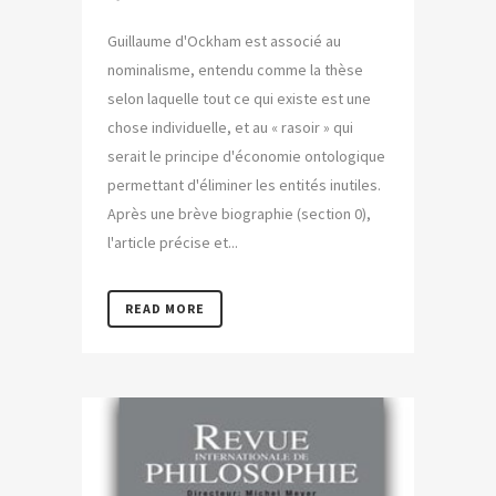
Guillaume d'Ockham est associé au
nominalisme, entendu comme la thèse
selon laquelle tout ce qui existe est une
chose individuelle, et au « rasoir » qui
serait le principe d'économie ontologique
permettant d'éliminer les entités inutiles.
Après une brève biographie (section 0),
l'article précise et...
READ MORE