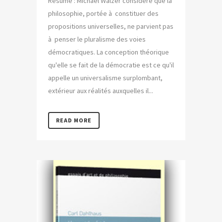
Résumé : Michael Walzer considère que la
philosophie, portée à constituer des
propositions universelles, ne parvient pas
à penser le pluralisme des voies
démocratiques. La conception théorique
qu'elle se fait de la démocratie est ce qu'il
appelle un universalisme surplombant,
extérieur aux réalités auxquelles il...
READ MORE