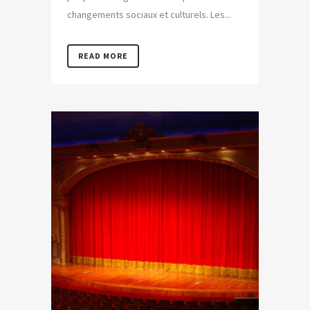
changements sociaux et culturels. Les...
READ MORE