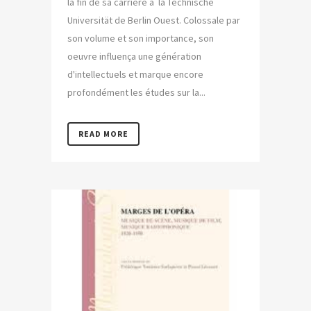
la fin de sa carrière à la Technische
Universität de Berlin Ouest. Colossale par
son volume et son importance, son
oeuvre influença une génération
d'intellectuels et marque encore
profondément les études sur la...
READ MORE