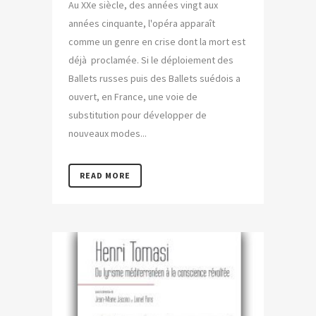
Au XXe siècle, des années vingt aux
années cinquante, l'opéra apparaît
comme un genre en crise dont la mort est
déjà proclamée. Si le déploiement des
Ballets russes puis des Ballets suédois a
ouvert, en France, une voie de
substitution pour développer de
nouveaux modes...
READ MORE