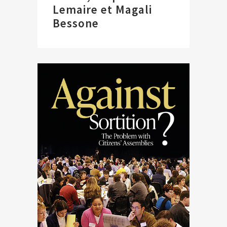
Lemaire et Magali
Bessone