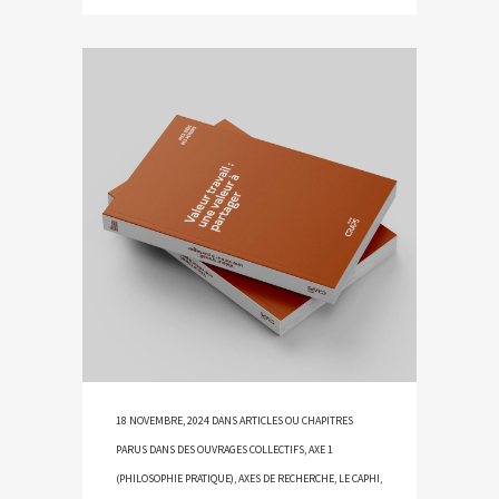
18 NOVEMBRE, 2024
DANS
ARTICLES OU CHAPITRES
PARUS DANS DES OUVRAGES COLLECTIFS
,
AXE 1
(PHILOSOPHIE PRATIQUE)
,
AXES DE RECHERCHE
,
LE CAPHI
,