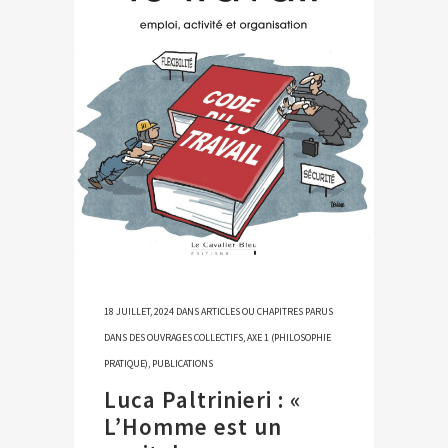
18 JUILLET, 2024
DANS
ARTICLES OU CHAPITRES PARUS
DANS DES OUVRAGES COLLECTIFS
,
AXE 1 (PHILOSOPHIE
PRATIQUE)
,
PUBLICATIONS
Luca Paltrinieri : «
L’Homme est un