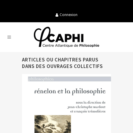
Connexion
ARTICLES OU CHAPITRES PARUS
DANS DES OUVRAGES COLLECTIFS