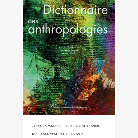
01 AVRIL, 2025
DANS
ARTICLES OU CHAPITRES PARUS
DANS DES OUVRAGES COLLECTIFS
,
AXE 2