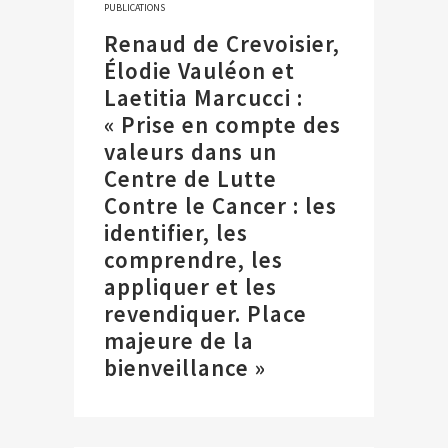
PUBLICATIONS
Renaud de Crevoisier,
Élodie Vauléon et
Laetitia Marcucci :
« Prise en compte des
valeurs dans un
Centre de Lutte
Contre le Cancer : les
identifier, les
comprendre, les
appliquer et les
revendiquer. Place
majeure de la
bienveillance »