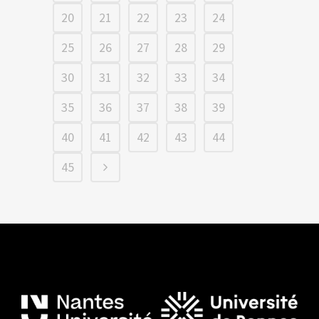
20
21
22
23
24
25
26
27
28
29
30
31
32
33
34
35
36
37
38
39
40
41
42
43
44
45