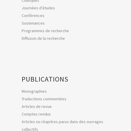
Colloques
Journées d’études
Conférences
Soutenances
Programmes de recherche
Diffusion de la recherche
PUBLICATIONS
Monographies
Traductions commentées
Articles de revue
Comptes rendus
Articles ou chapitres parus dans des ouvrages
collectifs