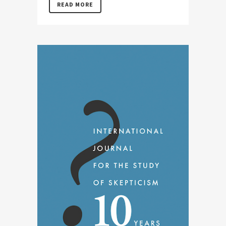
READ MORE