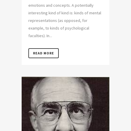
emotions and concepts. A potentially
interesting kind of kind is: kinds of mental
representations (as opposed, for
example, to kinds of psychological
faculties). In...
READ MORE