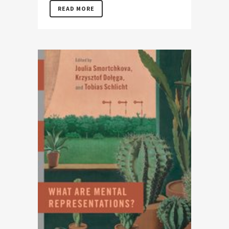
READ MORE