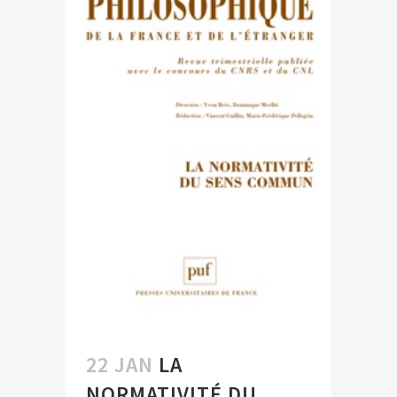
22 JAN
LA
NORMATIVITÉ DU