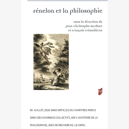
09 JUILLET, 2026
DANS
ARTICLES OU CHAPITRES PARUS
DANS DES OUVRAGES COLLECTIFS
,
AXE 3 (HISTOIRE DE LA
PHILOSOPHIE)
,
AXES DE RECHERCHE
,
LE CAPHI
,