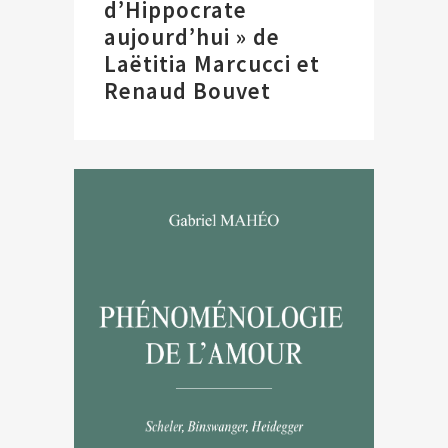
d’Hippocrate
aujourd’hui » de
Laëtitia Marcucci et
Renaud Bouvet