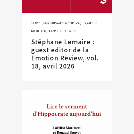
10 AVRIL, 2026
DANS
AXE 2 (MÉTAPHYSIQUE)
,
AXES DE
RECHERCHE
,
LE CAPHI
,
PUBLICATIONS
Stéphane Lemaire :
guest editor de la
Emotion Review, vol.
18, avril 2026