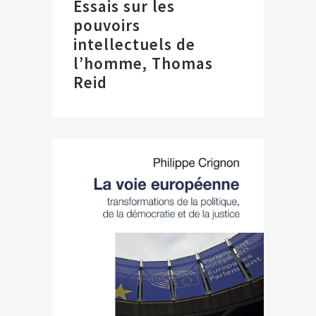
Essais sur les
pouvoirs
intellectuels de
l’homme, Thomas
Reid