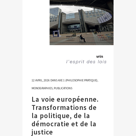
12 AVRIL, 2026
DANS
AXE 1 (PHILOSOPHIE PRATIQUE)
,
MONOGRAPHIES
,
PUBLICATIONS
La voie européenne.
Transformations de
la politique, de la
démocratie et de la
justice