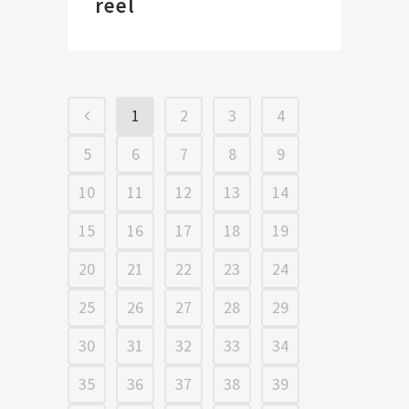
réel
1
2
3
4
5
6
7
8
9
10
11
12
13
14
15
16
17
18
19
20
21
22
23
24
25
26
27
28
29
30
31
32
33
34
35
36
37
38
39