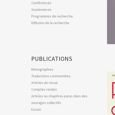
Conférences
Soutenances
Programmes de recherche
Diffusion de la recherche
PUBLICATIONS
Monographies
Traductions commentées
Articles de revue
Comptes rendus
Articles ou chapitres parus dans des
ouvrages collectifs
Essais