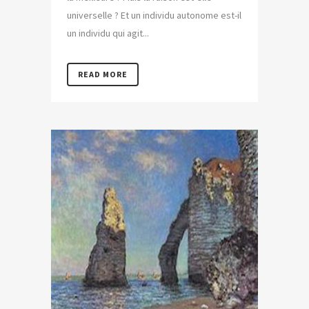
universelle ? Et un individu autonome est-il
un individu qui agit...
READ MORE