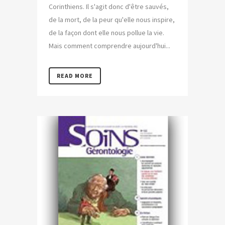
Corinthiens. Il s'agit donc d'être sauvés,
de la mort, de la peur qu'elle nous inspire,
de la façon dont elle nous pollue la vie.
Mais comment comprendre aujourd'hui...
READ MORE