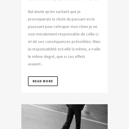
Nul doute qu'en sachant que je
provoquerais la chute du passant en le
poussant pour rattraper mon chien je ne
sois moralement responsable de celle-ci
et de ses conséquences prévisibles. Mais
la responsabilité est-elle la même, a-t-elle
le même degré, que si ces effets
avaient...
READ MORE