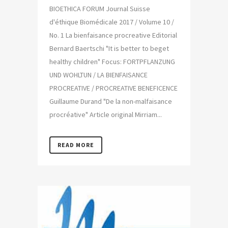
BIOETHICA FORUM Journal Suisse
d'éthique Biomédicale 2017 / Volume 10 /
No. 1 La bienfaisance procreative Editorial
Bernard Baertschi "It is better to beget
healthy children" Focus: FORTPFLANZUNG
UND WOHLTUN / LA BIENFAISANCE
PROCREATIVE / PROCREATIVE BENEFICENCE
Guillaume Durand "De la non-malfaisance
procréative" Article original Mirriam...
READ MORE