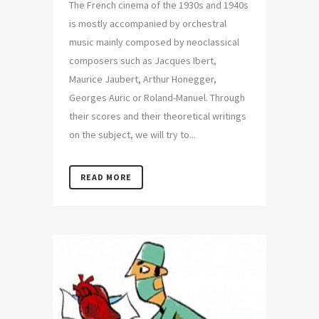
The French cinema of the 1930s and 1940s
is mostly accompanied by orchestral
music mainly composed by neoclassical
composers such as Jacques Ibert,
Maurice Jaubert, Arthur Honegger,
Georges Auric or Roland-Manuel. Through
their scores and their theoretical writings
on the subject, we will try to...
READ MORE