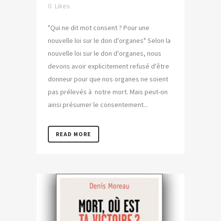
0
Likes
"Qui ne dit mot consent ? Pour une
nouvelle loi sur le don d'organes" Selon la
nouvelle loi sur le don d'organes, nous
devons avoir explicitement refusé d'être
donneur pour que nos organes ne soient
pas prélevés à notre mort. Mais peut-on
ainsi présumer le consentement...
READ MORE