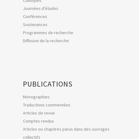
Colloques
Journées d’études
Conférences
Soutenances
Programmes de recherche
Diffusion de la recherche
PUBLICATIONS
Monographies
Traductions commentées
Articles de revue
Comptes rendus
Articles ou chapitres parus dans des ouvrages
collectifs