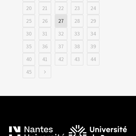
20
21
22
23
24
25
26
27
28
29
30
31
32
33
34
35
36
37
38
39
40
41
42
43
44
45