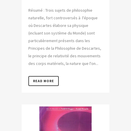
Résumé : Trois sujets de philosophie
naturelle, fort controversés à l'époque
où Descartes élabore sa physique
(incluant son système du Monde) sont
particulièrement présents dans les
Principes de la Philosophie de Descartes,
le principe de relativité des mouvements
des corps matériels, la nature que l'on...
READ MORE