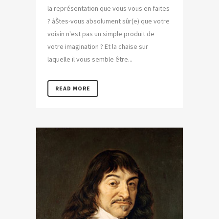
la représentation que vous vous en faites
? àŠtes-vous absolument sûr(e) que votre
voisin n'est pas un simple produit de
votre imagination ? Et la chaise sur
laquelle il vous semble être...
READ MORE