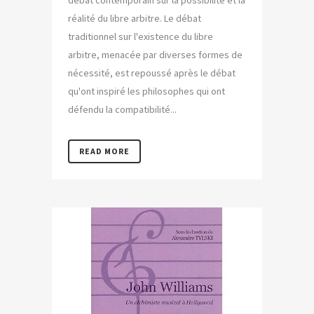
débat contemporain sur la possibilité et la
réalité du libre arbitre. Le débat
traditionnel sur l'existence du libre
arbitre, menacée par diverses formes de
nécessité, est repoussé après le débat
qu'ont inspiré les philosophes qui ont
défendu la compatibilité...
READ MORE