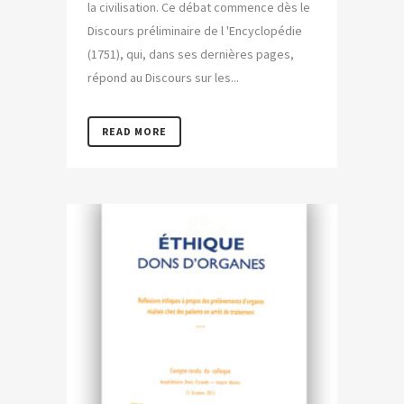
la civilisation. Ce débat commence dès le
Discours préliminaire de l 'Encyclopédie
(1751), qui, dans ses dernières pages,
répond au Discours sur les...
READ MORE