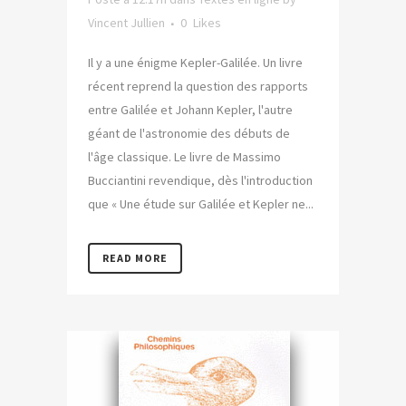
Vincent Jullien
0
Likes
Il y a une énigme Kepler-Galilée. Un livre
récent reprend la question des rapports
entre Galilée et Johann Kepler, l'autre
géant de l'astronomie des débuts de
l'âge classique. Le livre de Massimo
Bucciantini revendique, dès l'introduction
que « Une étude sur Galilée et Kepler ne...
READ MORE