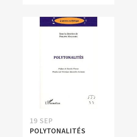
19 SEP
POLYTONALITÉS