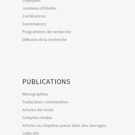
Colloques
Journées d’études
Conférences
Soutenances
Programmes de recherche
Diffusion de la recherche
PUBLICATIONS
Monographies
Traductions commentées
Articles de revue
Comptes rendus
Articles ou chapitres parus dans des ouvrages
collectifs