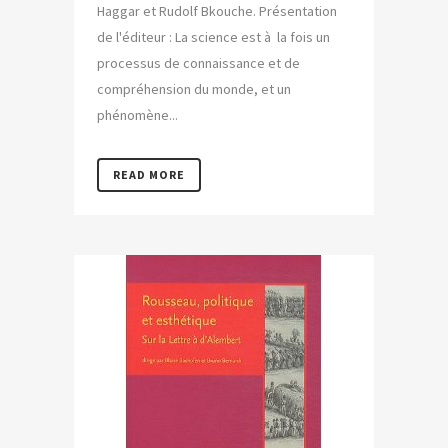
Haggar et Rudolf Bkouche. Présentation
de l'éditeur : La science est à la fois un
processus de connaissance et de
compréhension du monde, et un
phénomène...
READ MORE