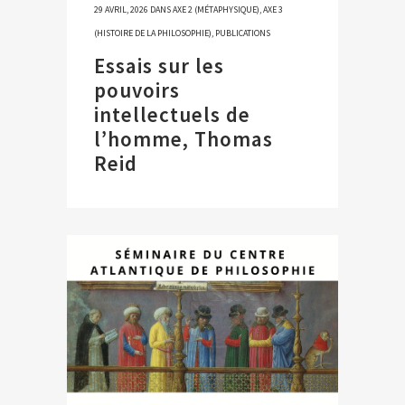
29 AVRIL, 2026
DANS
AXE 2 (MÉTAPHYSIQUE)
,
AXE 3
(HISTOIRE DE LA PHILOSOPHIE)
,
PUBLICATIONS
Essais sur les
pouvoirs
intellectuels de
l’homme, Thomas
Reid