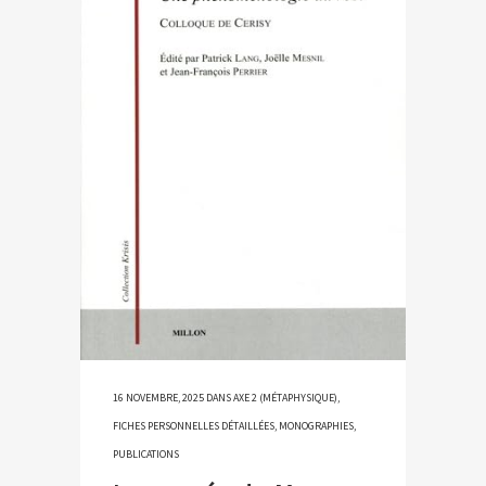
16 NOVEMBRE, 2025
DANS
AXE 2 (MÉTAPHYSIQUE)
,
FICHES PERSONNELLES DÉTAILLÉES
,
MONOGRAPHIES
,
PUBLICATIONS