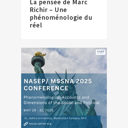
La pensée de Marc
Richir – Une
phénoménologie du
réel