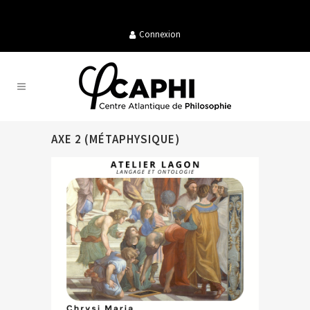
Connexion
AXE 2 (MÉTAPHYSIQUE)