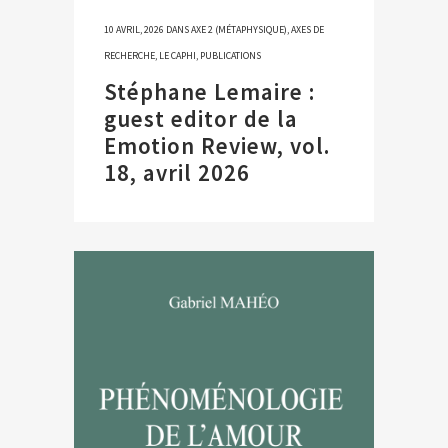
10 AVRIL, 2026
DANS
AXE 2 (MÉTAPHYSIQUE)
,
AXES DE
RECHERCHE
,
LE CAPHI
,
PUBLICATIONS
Stéphane Lemaire :
guest editor de la
Emotion Review, vol.
18, avril 2026