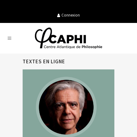
Connexion
TEXTES EN LIGNE