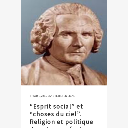
27 AVRIL, 2015
DANS
TEXTES EN LIGNE
“Esprit social” et
“choses du ciel”.
Religion et politique