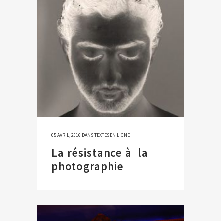
05 AVRIL, 2016
DANS
TEXTES EN LIGNE
La résistance à la
photographie