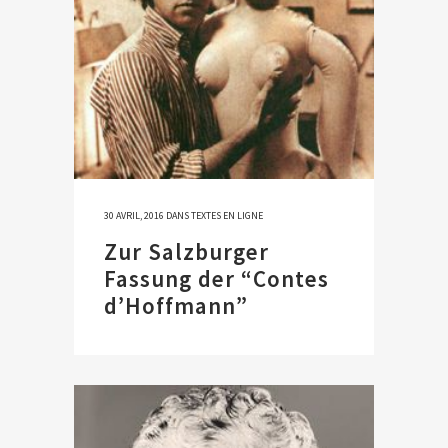
30 AVRIL, 2016
DANS
TEXTES EN LIGNE
Zur Salzburger
Fassung der “Contes
d’Hoffmann”