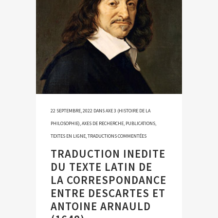
22 SEPTEMBRE, 2022
DANS
AXE 3 (HISTOIRE DE LA
PHILOSOPHIE)
,
AXES DE RECHERCHE
,
PUBLICATIONS
,
TEXTES EN LIGNE
,
TRADUCTIONS COMMENTÉES
TRADUCTION INEDITE
DU TEXTE LATIN DE
LA CORRESPONDANCE
ENTRE DESCARTES ET
ANTOINE ARNAULD