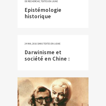
DE RECHERCHE
,
TEXTES EN LIGNE
Epistémologie
historique
24 MAI, 2016
DANS
TEXTES EN LIGNE
Darwinisme et
société en Chine :