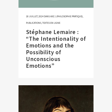
18 JUILLET, 2024
DANS
AXE 1 (PHILOSOPHIE PRATIQUE)
,
PUBLICATIONS
,
TEXTES EN LIGNE
Stéphane Lemaire :
“The Intentionality of
Emotions and the
Possibility of
Unconscious
Emotions”