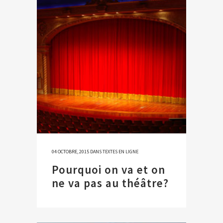
04 OCTOBRE, 2015
DANS
TEXTES EN LIGNE
Pourquoi on va et on
ne va pas au théâtre?