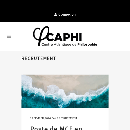
Connexion
RECRUTEMENT
27 FÉVRIER, 2024
DANS
RECRUTEMENT
Poste de MCF en