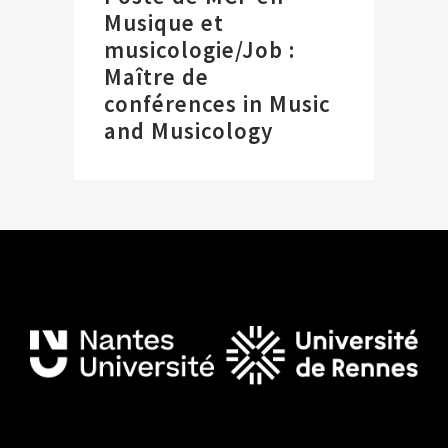
Musique et
musicologie/Job :
Maître de
conférences in Music
and Musicology