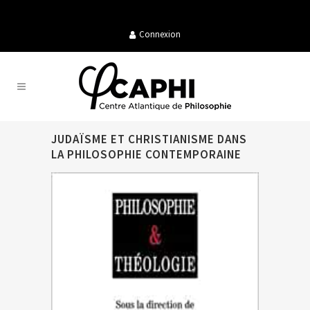
Connexion
JUDAÏSME ET CHRISTIANISME DANS
LA PHILOSOPHIE CONTEMPORAINE