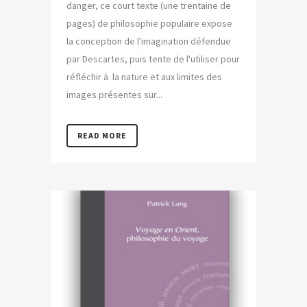
danger, ce court texte (une trentaine de
pages) de philosophie populaire expose
la conception de l'imagination défendue
par Descartes, puis tente de l'utiliser pour
réfléchir à la nature et aux limites des
images présentes sur...
READ MORE