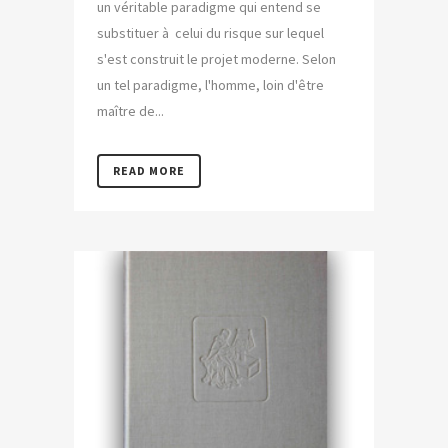
un véritable paradigme qui entend se
substituer à celui du risque sur lequel
s'est construit le projet moderne. Selon
un tel paradigme, l'homme, loin d'être
maître de...
READ MORE