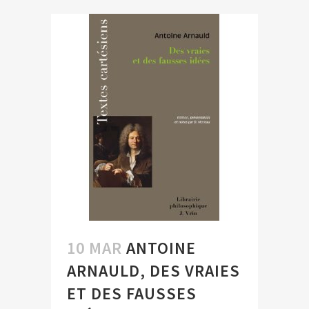
10 MAR
ANTOINE
ARNAULD, DES VRAIES
ET DES FAUSSES