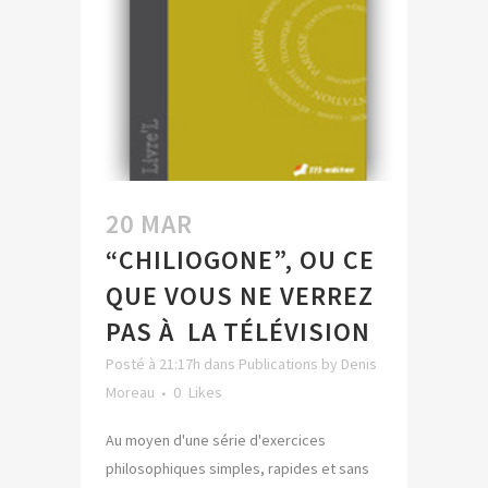
20 MAR
“CHILIOGONE”, OU CE
QUE VOUS NE VERREZ
PAS À LA TÉLÉVISION
Posté à 21:17h
dans
Publications
by
Denis
Moreau
0
Likes
Au moyen d'une série d'exercices
philosophiques simples, rapides et sans