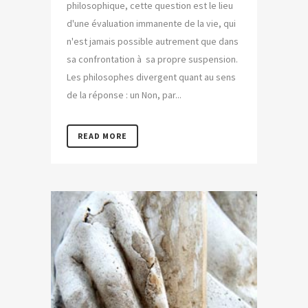
philosophique, cette question est le lieu
d'une évaluation immanente de la vie, qui
n'est jamais possible autrement que dans
sa confrontation à sa propre suspension.
Les philosophes divergent quant au sens
de la réponse : un Non, par...
READ MORE