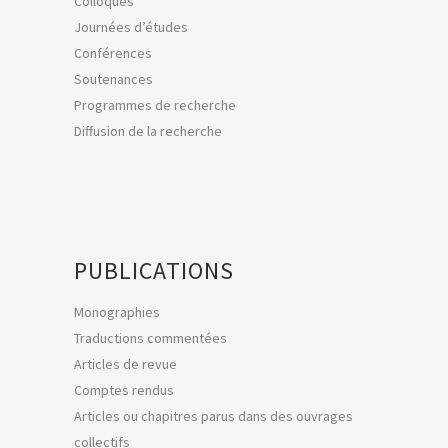
Colloques
Journées d’études
Conférences
Soutenances
Programmes de recherche
Diffusion de la recherche
PUBLICATIONS
Monographies
Traductions commentées
Articles de revue
Comptes rendus
Articles ou chapitres parus dans des ouvrages
collectifs