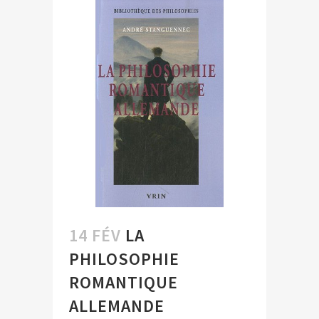
14 FÉV
LA
PHILOSOPHIE
ROMANTIQUE
ALLEMANDE