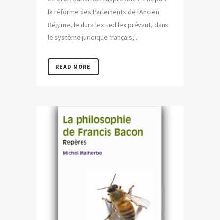
la réforme des Parlements de l'Ancien
Régime, le dura lex sed lex prévaut, dans
le système juridique français,...
READ MORE