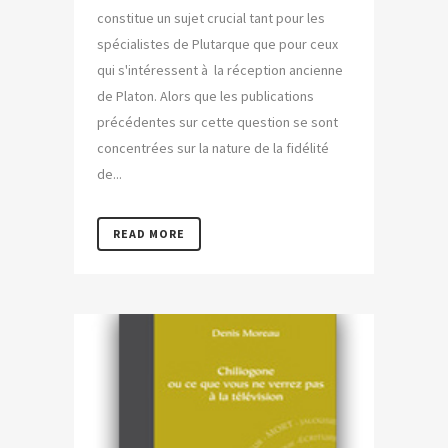
constitue un sujet crucial tant pour les
spécialistes de Plutarque que pour ceux
qui s'intéressent à la réception ancienne
de Platon. Alors que les publications
précédentes sur cette question se sont
concentrées sur la nature de la fidélité
de...
READ MORE