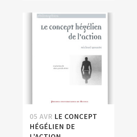
05 AVR
LE CONCEPT
HÉGÉLIEN DE
L’ACTION