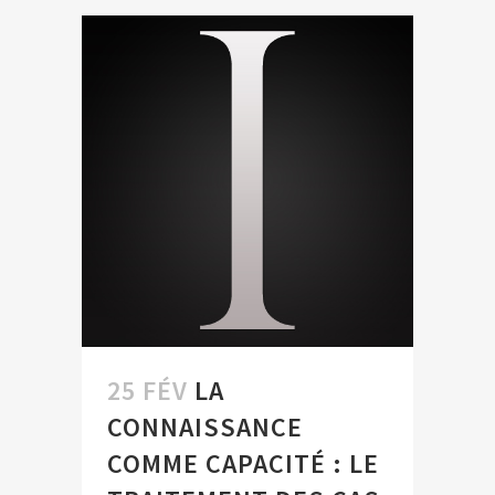
25 FÉV
LA
CONNAISSANCE
COMME CAPACITÉ : LE