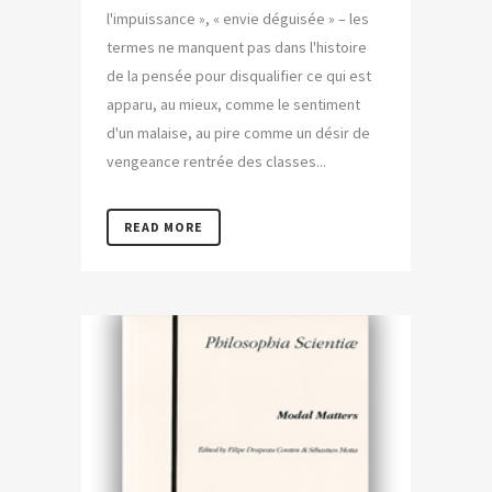
l'impuissance », « envie déguisée » – les
termes ne manquent pas dans l'histoire
de la pensée pour disqualifier ce qui est
apparu, au mieux, comme le sentiment
d'un malaise, au pire comme un désir de
vengeance rentrée des classes...
READ MORE