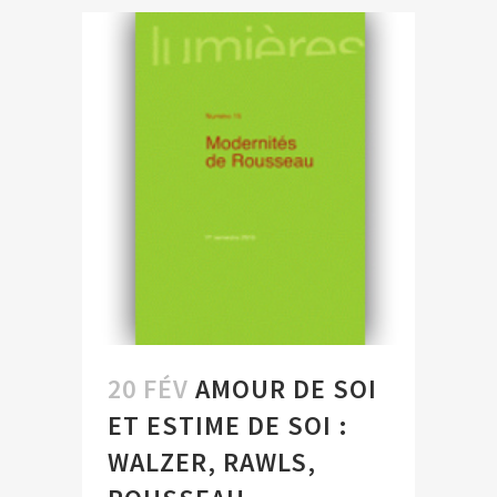
20 FÉV
AMOUR DE SOI
ET ESTIME DE SOI :
WALZER, RAWLS,