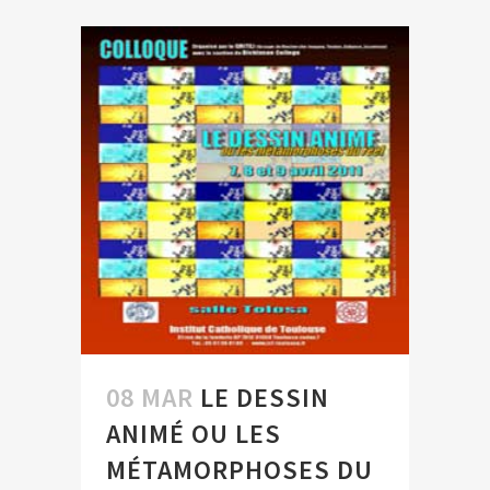
08 MAR
LE DESSIN
ANIMÉ OU LES
MÉTAMORPHOSES DU