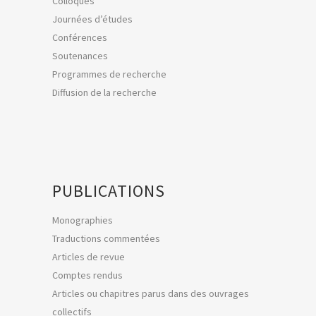
Colloques
Journées d’études
Conférences
Soutenances
Programmes de recherche
Diffusion de la recherche
PUBLICATIONS
Monographies
Traductions commentées
Articles de revue
Comptes rendus
Articles ou chapitres parus dans des ouvrages
collectifs