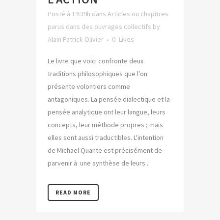
Posté à 19:39h
dans
Articles ou chapitres
parus dans des ouvrages collectifs
by
Alain Patrick Olivier
0
Likes
Le livre que voici confronte deux
traditions philosophiques que l'on
présente volontiers comme
antagoniques. La pensée dialectique et la
pensée analytique ont leur langue, leurs
concepts, leur méthode propres ; mais
elles sont aussi traductibles. L'intention
de Michael Quante est précisément de
parvenir à une synthèse de leurs...
READ MORE