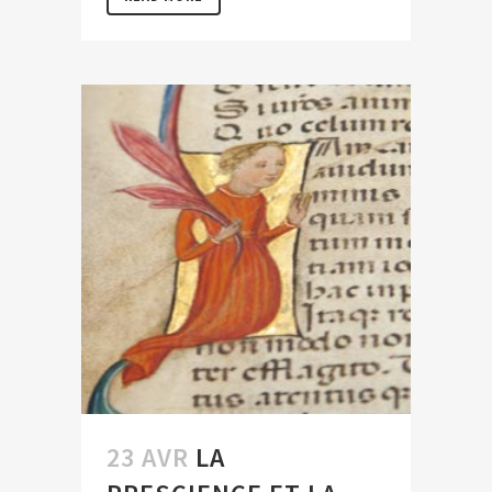
23 AVR
LA