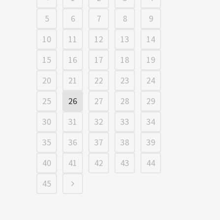
5
6
7
8
9
10
11
12
13
14
15
16
17
18
19
20
21
22
23
24
25
26
27
28
29
30
31
32
33
34
35
36
37
38
39
40
41
42
43
44
45