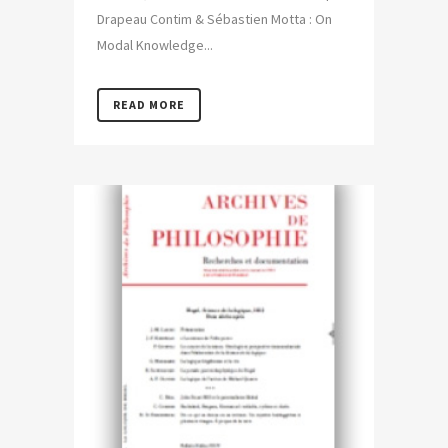
Drapeau Contim & Sébastien Motta : On
Modal Knowledge...
READ MORE