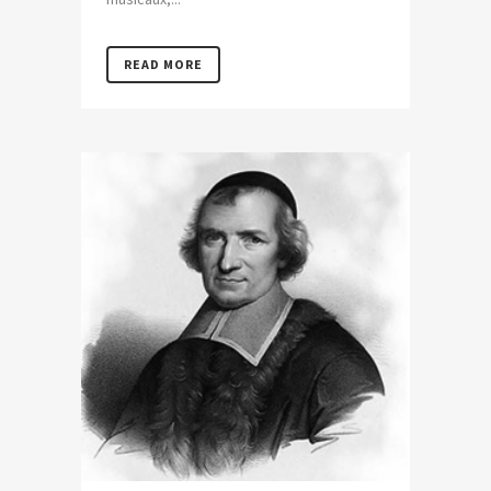
READ MORE