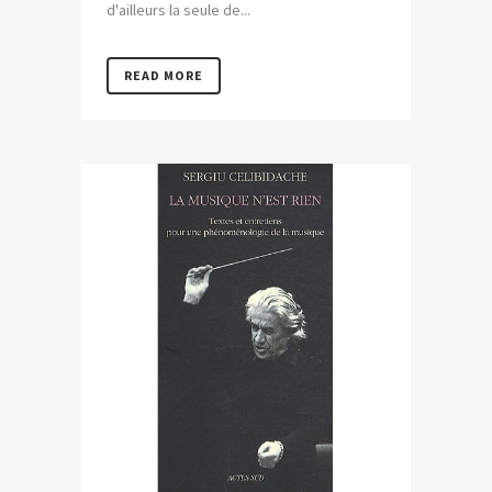
d'ailleurs la seule de...
READ MORE