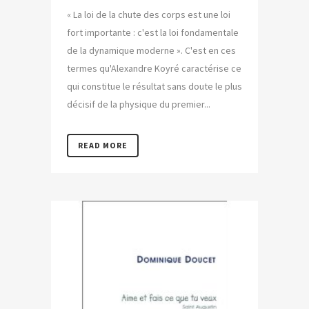
« La loi de la chute des corps est une loi
fort importante : c'est la loi fondamentale
de la dynamique moderne ». C'est en ces
termes qu'Alexandre Koyré caractérise ce
qui constitue le résultat sans doute le plus
décisif de la physique du premier...
READ MORE