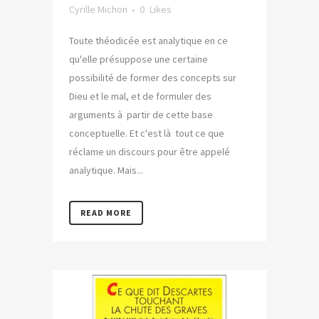
Cyrille Michon
0
Likes
Toute théodicée est analytique en ce
qu'elle présuppose une certaine
possibilité de former des concepts sur
Dieu et le mal, et de formuler des
arguments à partir de cette base
conceptuelle. Et c'est là tout ce que
réclame un discours pour être appelé
analytique. Mais...
READ MORE