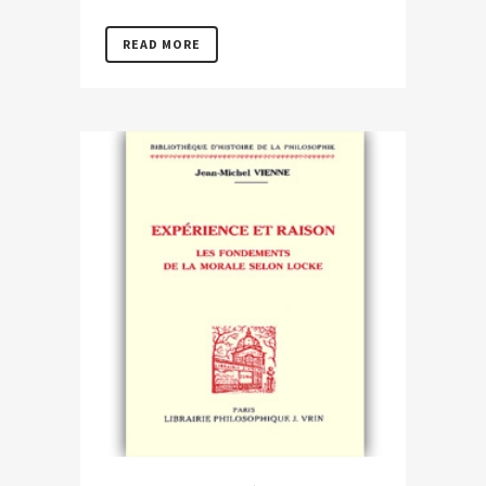
READ MORE