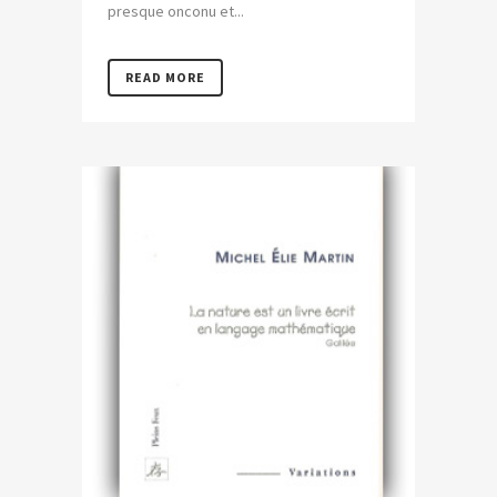
presque onconu et...
READ MORE