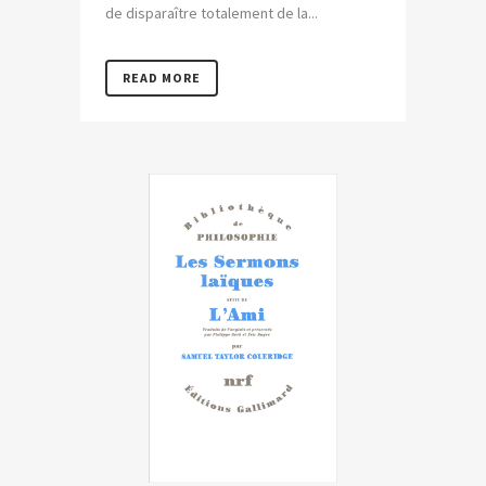
de disparaître totalement de la...
READ MORE