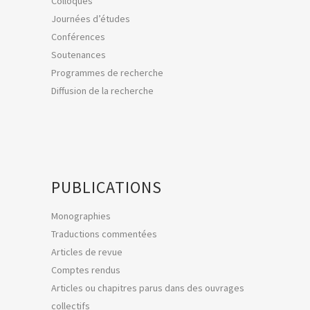
Colloques
Journées d’études
Conférences
Soutenances
Programmes de recherche
Diffusion de la recherche
PUBLICATIONS
Monographies
Traductions commentées
Articles de revue
Comptes rendus
Articles ou chapitres parus dans des ouvrages
collectifs