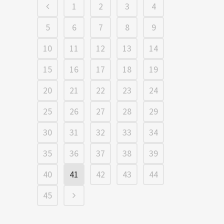
1
2
3
4
5
6
7
8
9
10
11
12
13
14
15
16
17
18
19
20
21
22
23
24
25
26
27
28
29
30
31
32
33
34
35
36
37
38
39
40
41
42
43
44
45