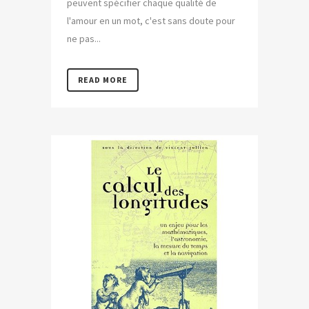
peuvent spécifier chaque qualité de
l'amour en un mot, c'est sans doute pour
ne pas...
READ MORE