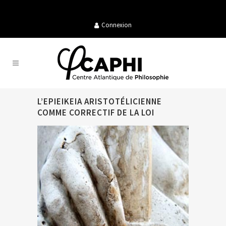
Connexion
L’EPIEIKEIA ARISTOTÉLICIENNE
COMME CORRECTIF DE LA LOI