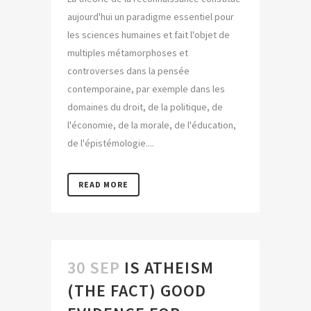
aujourd'hui un paradigme essentiel pour
les sciences humaines et fait l'objet de
multiples métamorphoses et
controverses dans la pensée
contemporaine, par exemple dans les
domaines du droit, de la politique, de
l'économie, de la morale, de l'éducation,
de l'épistémologie....
READ MORE
30 SEP
IS ATHEISM
(THE FACT) GOOD