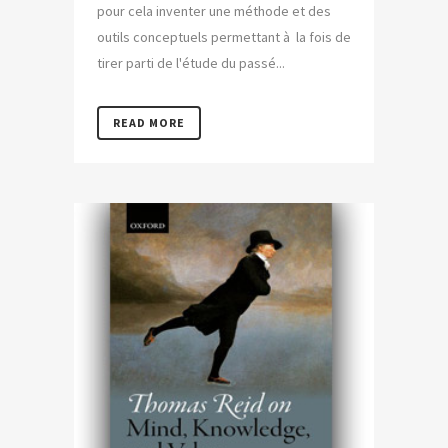
pour cela inventer une méthode et des
outils conceptuels permettant à la fois de
tirer parti de l'étude du passé...
READ MORE