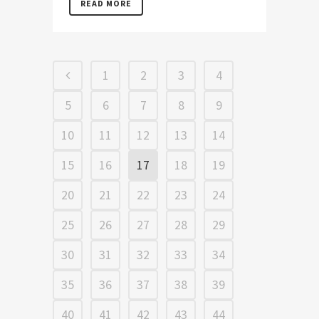
READ MORE
1
2
3
4
5
6
7
8
9
10
11
12
13
14
15
16
17
18
19
20
21
22
23
24
25
26
27
28
29
30
31
32
33
34
35
36
37
38
39
40
41
42
43
44