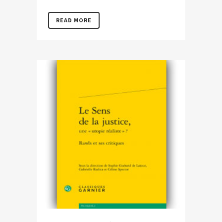
READ MORE