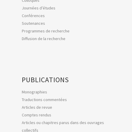
Colloques
Journées d’études
Conférences
Soutenances
Programmes de recherche
Diffusion de la recherche
PUBLICATIONS
Monographies
Traductions commentées
Articles de revue
Comptes rendus
Articles ou chapitres parus dans des ouvrages
collectifs