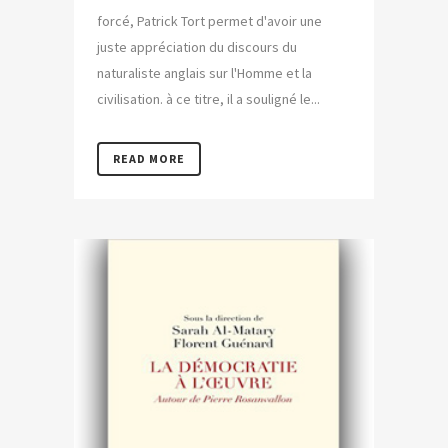
forcé, Patrick Tort permet d'avoir une
juste appréciation du discours du
naturaliste anglais sur l'Homme et la
civilisation. à ce titre, il a souligné le...
READ MORE