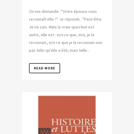
On me demande : "Votre épouse vous
reconnaît-elle ?". Je réponds : "Peut-être.
Je ne sais. Mais la vraie question est
autre, elle est : est-ce que, moi, je la
reconnais, est-ce que je la reconnais non
pas telle qu'elle a été, mais telle...
READ MORE