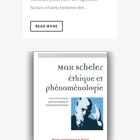
factors of unity between the...
READ MORE