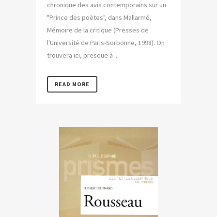
chronique des avis contemporains sur un
"Prince des poètes", dans Mallarmé,
Mémoire de la critique (Presses de
l'Université de Paris-Sorbonne, 1998). On
trouvera ici, presque à ...
READ MORE