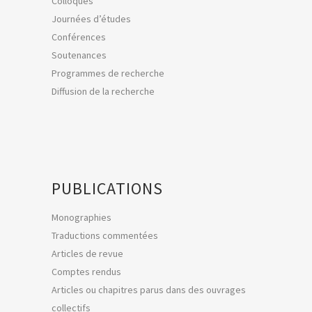
Colloques
Journées d’études
Conférences
Soutenances
Programmes de recherche
Diffusion de la recherche
PUBLICATIONS
Monographies
Traductions commentées
Articles de revue
Comptes rendus
Articles ou chapitres parus dans des ouvrages
collectifs