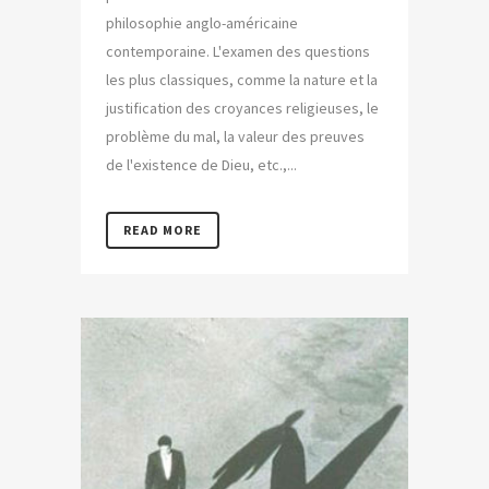
philosophie anglo-américaine
contemporaine. L'examen des questions
les plus classiques, comme la nature et la
justification des croyances religieuses, le
problème du mal, la valeur des preuves
de l'existence de Dieu, etc.,...
READ MORE