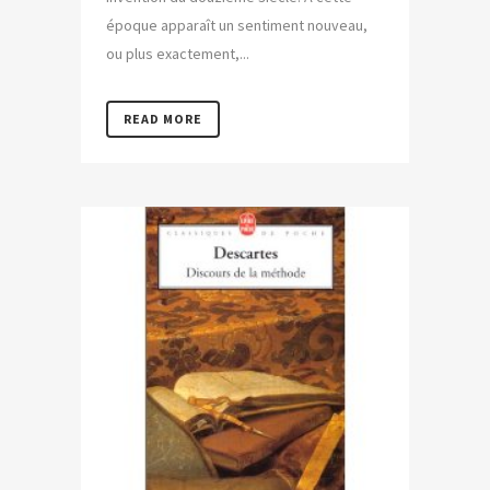
époque apparaît un sentiment nouveau,
ou plus exactement,...
READ MORE