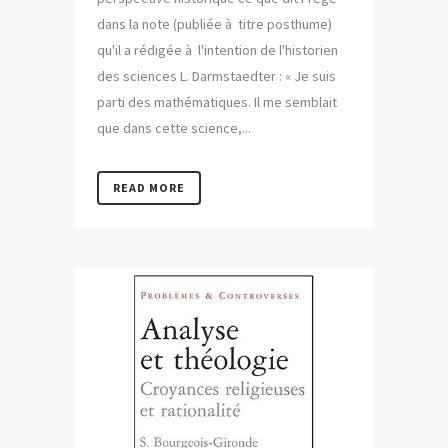
dans la note (publiée à titre posthume)
qu'il a rédigée à l'intention de l'historien
des sciences L. Darmstaedter : « Je suis
parti des mathématiques. Il me semblait
que dans cette science,...
READ MORE