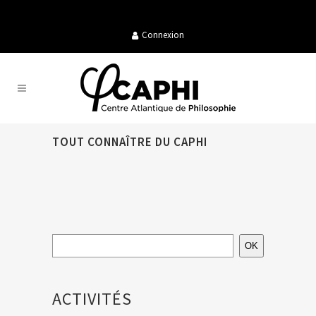
Connexion
TOUT CONNAÎTRE DU CAPHI
OK
ACTIVITÉS