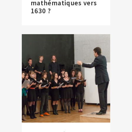
mathématiques vers
1630 ?