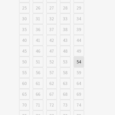
25
26
27
28
29
30
31
32
33
34
35
36
37
38
39
40
41
42
43
44
45
46
47
48
49
50
51
52
53
54
55
56
57
58
59
60
61
62
63
64
65
66
67
68
69
70
71
72
73
74