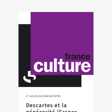
27 JUILLET, 2014
DANS
ACTIVITÉS
Descartes et la
générosité (France