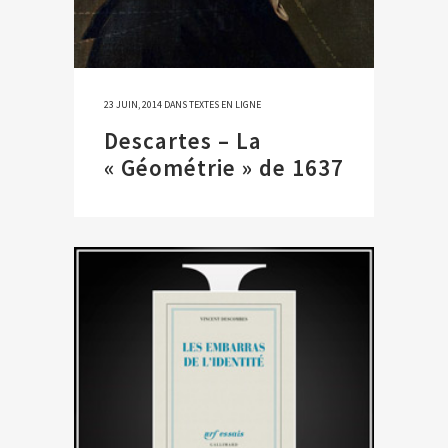
23 JUIN, 2014
DANS
TEXTES EN LIGNE
Descartes – La
« Géométrie » de 1637