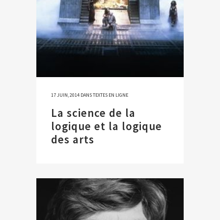
17 JUIN, 2014
DANS
TEXTES EN LIGNE
La science de la
logique et la logique
des arts