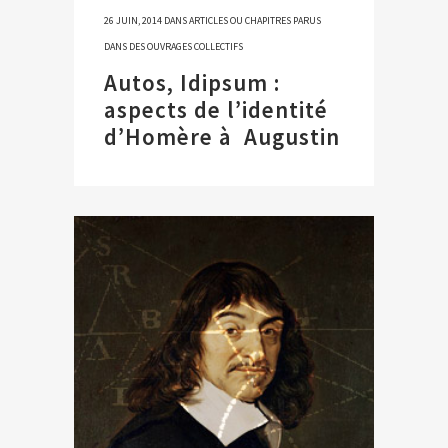
26 JUIN, 2014
DANS
ARTICLES OU CHAPITRES PARUS
DANS DES OUVRAGES COLLECTIFS
Autos, Idipsum :
aspects de l’identité
d’Homère à Augustin