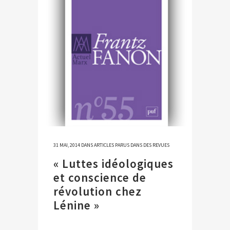
31 MAI, 2014
DANS
ARTICLES PARUS DANS DES REVUES
« Luttes idéologiques
et conscience de
révolution chez
Lénine »