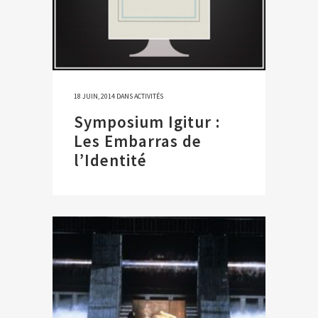
18 JUIN, 2014
DANS
ACTIVITÉS
Symposium Igitur :
Les Embarras de
l’Identité