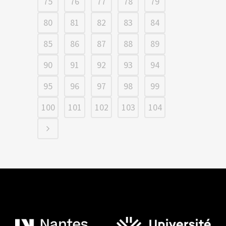
75
76
77
78
79
80
81
82
83
84
85
86
87
88
89
90
91
92
93
94
95
96
97
98
99
100
101
102
103
104