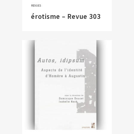
REVUES
érotisme – Revue 303