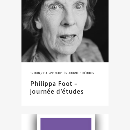
16 JUIN, 2014
DANS
ACTIVITÉS
,
JOURNÉES D’ÉTUDES
Philippa Foot –
journée d’études