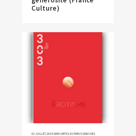
Culture)
02 JUILLET, 2014
DANS
ARTICLES PARUS DANS DES