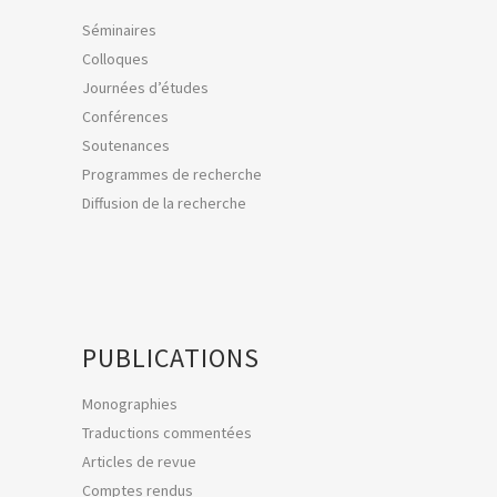
Séminaires
Colloques
Journées d’études
Conférences
Soutenances
Programmes de recherche
Diffusion de la recherche
PUBLICATIONS
Monographies
Traductions commentées
Articles de revue
Comptes rendus