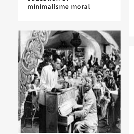
minimalisme moral