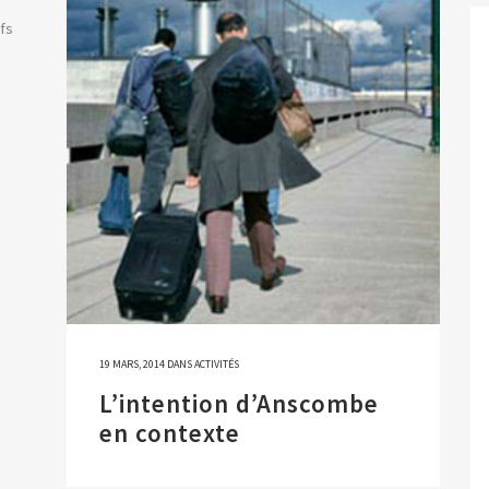
fs
19 MARS, 2014
DANS
ACTIVITÉS
L’intention d’Anscombe
en contexte