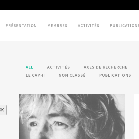
PRÉSENTATION
MEMBRES
ACTIVITÉS
PUBLICATION
ALL
ACTIVITÉS
AXES DE RECHERCHE
LE CAPHI
NON CLASSÉ
PUBLICATIONS
OK