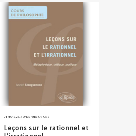
04 MARS, 2014
DANS
PUBLICATIONS
Leçons sur le rationnel et
l’irrationnel