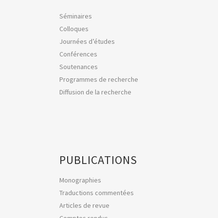
Séminaires
Colloques
Journées d’études
Conférences
Soutenances
Programmes de recherche
Diffusion de la recherche
PUBLICATIONS
Monographies
Traductions commentées
Articles de revue