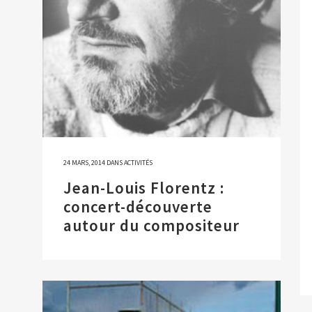
24 MARS, 2014
DANS
ACTIVITÉS
Jean-Louis Florentz :
concert-découverte
autour du compositeur