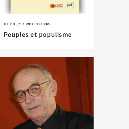
18 FÉVRIER, 2014
DANS
PUBLICATIONS
Peuples et populisme