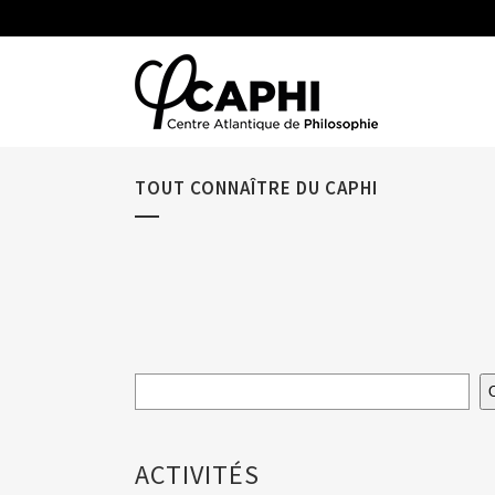
TOUT CONNAÎTRE DU CAPHI
ACTIVITÉS