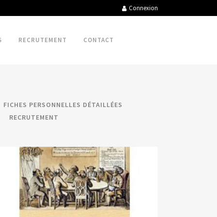
Connexion
S
RECRUTEMENT
CONTACT
FICHES PERSONNELLES DÉTAILLÉES
RECRUTEMENT