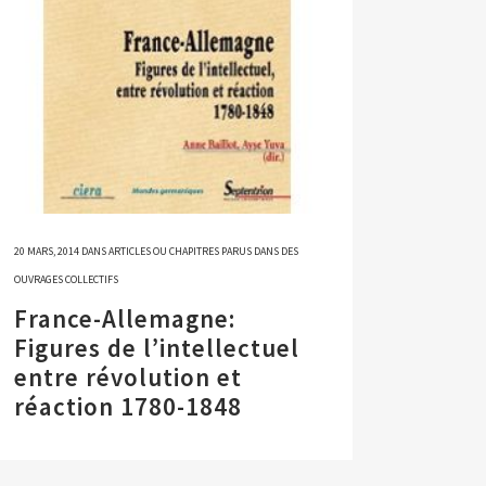
20 MARS, 2014
DANS
ARTICLES OU CHAPITRES PARUS DANS DES
OUVRAGES COLLECTIFS
France-Allemagne:
Figures de l’intellectuel
entre révolution et
réaction 1780-1848