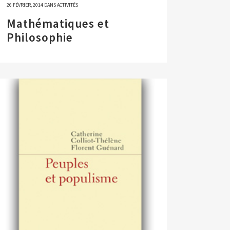
26 FÉVRIER, 2014
DANS
ACTIVITÉS
Mathématiques et
Philosophie