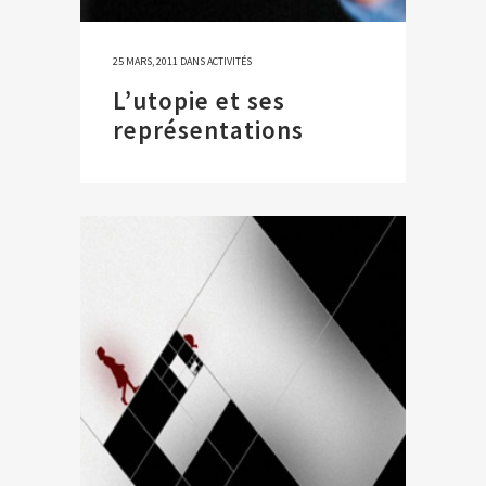
25 MARS, 2011
DANS
ACTIVITÉS
L’utopie et ses
représentations