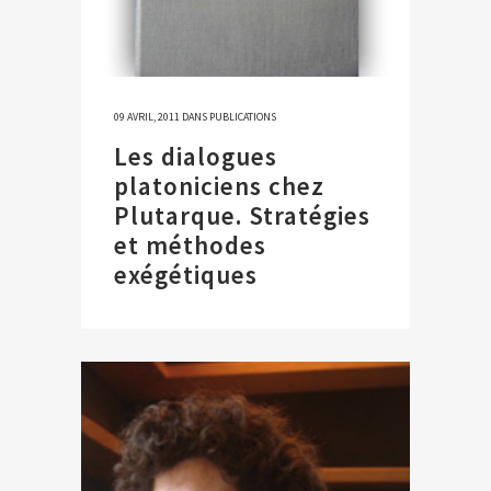
09 AVRIL, 2011
DANS
PUBLICATIONS
Les dialogues
platoniciens chez
Plutarque. Stratégies
et méthodes
exégétiques