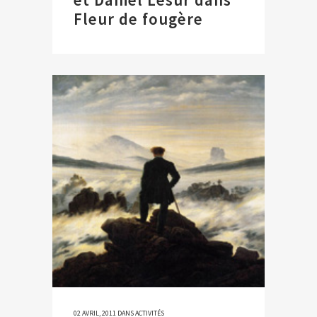
Fleur de fougère
02 AVRIL, 2011
DANS
ACTIVITÉS