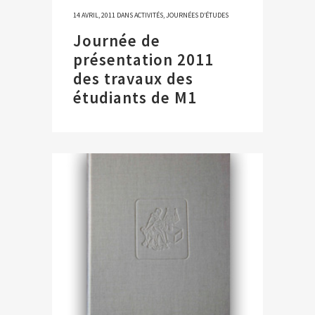
14 AVRIL, 2011
DANS
ACTIVITÉS
,
JOURNÉES D’ÉTUDES
Journée de
présentation 2011
des travaux des
étudiants de M1