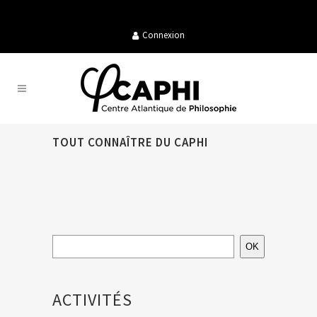
Connexion
TOUT CONNAÎTRE DU CAPHI
OK
ACTIVITÉS