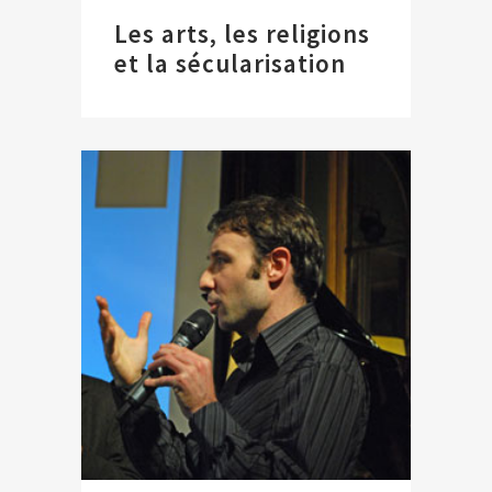
Les arts, les religions
et la sécularisation