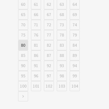
60
61
62
63
64
65
66
67
68
69
70
71
72
73
74
75
76
77
78
79
80
81
82
83
84
85
86
87
88
89
90
91
92
93
94
95
96
97
98
99
100
101
102
103
104