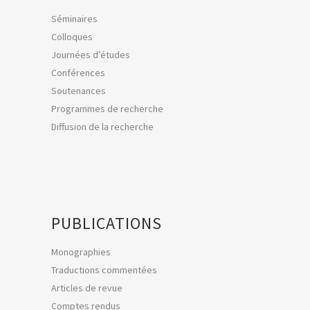
Séminaires
Colloques
Journées d’études
Conférences
Soutenances
Programmes de recherche
Diffusion de la recherche
PUBLICATIONS
Monographies
Traductions commentées
Articles de revue
Comptes rendus