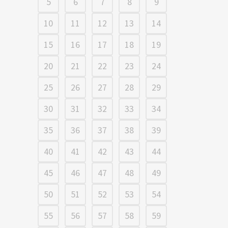
5
6
7
8
9
10
11
12
13
14
15
16
17
18
19
20
21
22
23
24
25
26
27
28
29
30
31
32
33
34
35
36
37
38
39
40
41
42
43
44
45
46
47
48
49
50
51
52
53
54
55
56
57
58
59