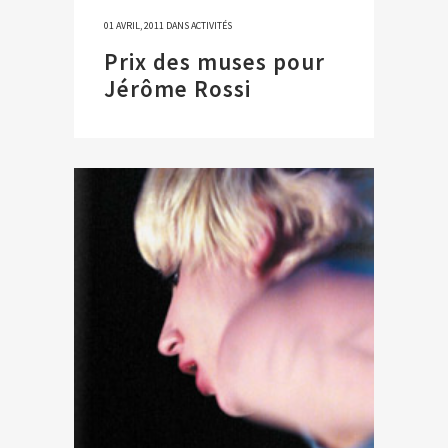
01 AVRIL, 2011
DANS
ACTIVITÉS
Prix des muses pour
Jérôme Rossi