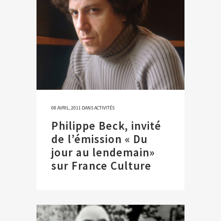
08 AVRIL, 2011
DANS
ACTIVITÉS
Philippe Beck, invité
de l’émission « Du
jour au lendemain»
sur France Culture