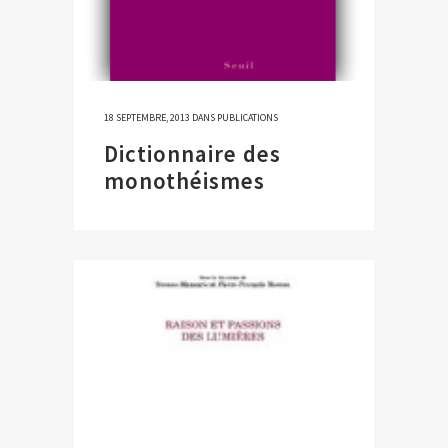
18 SEPTEMBRE, 2013
DANS
PUBLICATIONS
Dictionnaire des
monothéismes