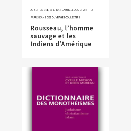
26 SEPTEMBRE, 2013
DANS
ARTICLES OU CHAPITRES
PARUS DANS DES OUVRAGES COLLECTIFS
Rousseau, l’homme
sauvage et les
Indiens d’Amérique