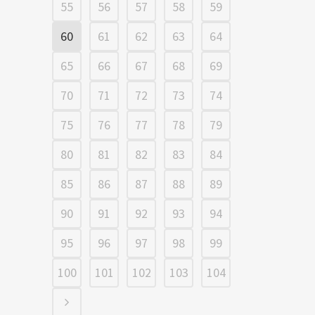
55
56
57
58
59
60
61
62
63
64
65
66
67
68
69
70
71
72
73
74
75
76
77
78
79
80
81
82
83
84
85
86
87
88
89
90
91
92
93
94
95
96
97
98
99
100
101
102
103
104