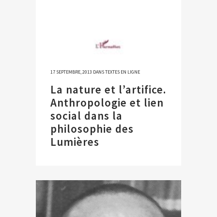
17 SEPTEMBRE, 2013
DANS
TEXTES EN LIGNE
La nature et l’artifice.
Anthropologie et lien
social dans la
philosophie des
Lumières