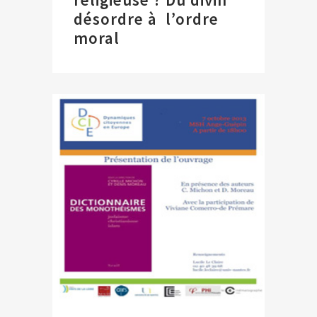
désordre à l’ordre
moral