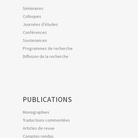
Séminaires
Colloques
Journées d’études
Conférences
Soutenances
Programmes de recherche
Diffusion de la recherche
PUBLICATIONS
Monographies
Traductions commentées
Articles de revue
Comptes rendus