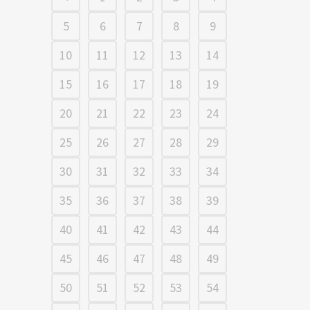
5
6
7
8
9
10
11
12
13
14
15
16
17
18
19
20
21
22
23
24
25
26
27
28
29
30
31
32
33
34
35
36
37
38
39
40
41
42
43
44
45
46
47
48
49
50
51
52
53
54