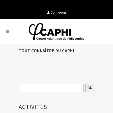
Connexion
TOUT CONNAÎTRE DU CAPHI
OK
ACTIVITÉS