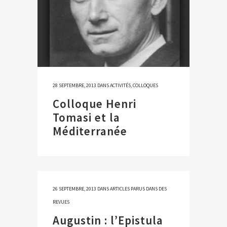
28 SEPTEMBRE, 2013
DANS
ACTIVITÉS
,
COLLOQUES
Colloque Henri
Tomasi et la
Méditerranée
26 SEPTEMBRE, 2013
DANS
ARTICLES PARUS DANS DES
REVUES
Augustin : l’Epistula