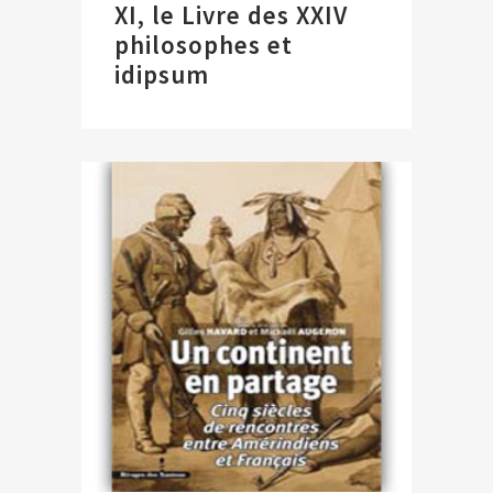
XI, le Livre des XXIV
philosophes et
idipsum