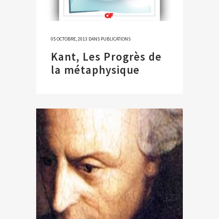
05 OCTOBRE, 2013
DANS
PUBLICATIONS
Kant, Les Progrès de
la métaphysique