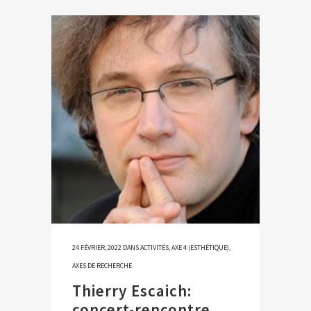
24 FÉVRIER, 2022
DANS
ACTIVITÉS
,
AXE 4 (ESTHÉTIQUE)
,
AXES DE RECHERCHE
Thierry Escaich:
concert-rencontre