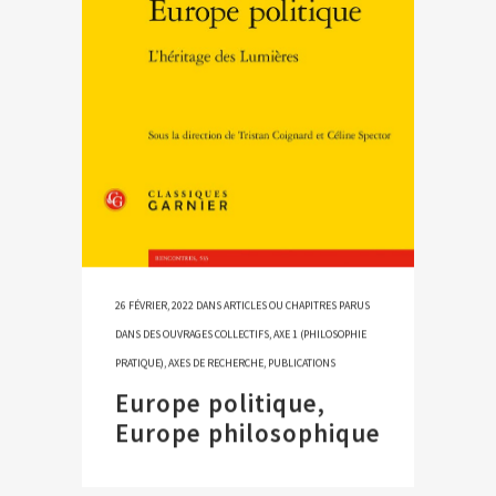
26 FÉVRIER, 2022
DANS
ARTICLES OU CHAPITRES PARUS
DANS DES OUVRAGES COLLECTIFS
,
AXE 1 (PHILOSOPHIE
PRATIQUE)
,
AXES DE RECHERCHE
,
PUBLICATIONS
Europe politique,
Europe philosophique