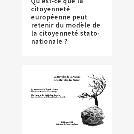
Qu’est-ce que la
citoyenneté
européenne peut
retenir du modèle de
la citoyenneté stato-
nationale ?