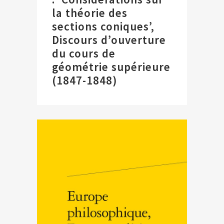
la théorie des
sections coniques’,
Discours d’ouverture
du cours de
géométrie supérieure
(1847-1848)