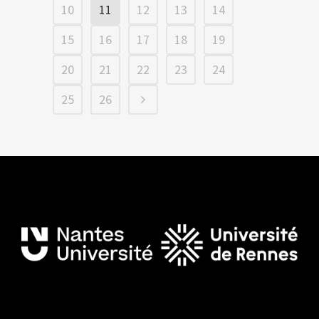
10
11
12
13
14
15
16
17
18
19
20
21
22
23
24
25
26