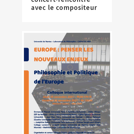
avec le compositeur