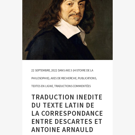
22 SEPTEMBRE, 2022
DANS
AXE 3 (HISTOIRE DE LA
PHILOSOPHIE)
,
AXES DE RECHERCHE
,
PUBLICATIONS
,
TEXTES EN LIGNE
,
TRADUCTIONS COMMENTÉES
TRADUCTION INEDITE
DU TEXTE LATIN DE
LA CORRESPONDANCE
ENTRE DESCARTES ET
ANTOINE ARNAULD