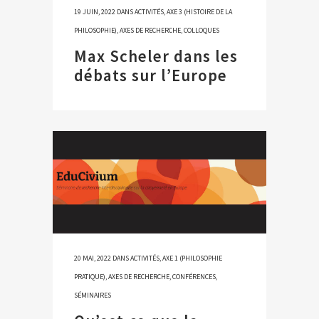
19 JUIN, 2022
DANS
ACTIVITÉS
,
AXE 3 (HISTOIRE DE LA
PHILOSOPHIE)
,
AXES DE RECHERCHE
,
COLLOQUES
Max Scheler dans les
débats sur l’Europe
20 MAI, 2022
DANS
ACTIVITÉS
,
AXE 1 (PHILOSOPHIE
PRATIQUE)
,
AXES DE RECHERCHE
,
CONFÉRENCES
,
SÉMINAIRES