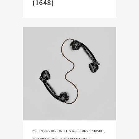
(1648)
25 JUIN, 2022
DANS
ARTICLES PARUS DANS DES REVUES
,