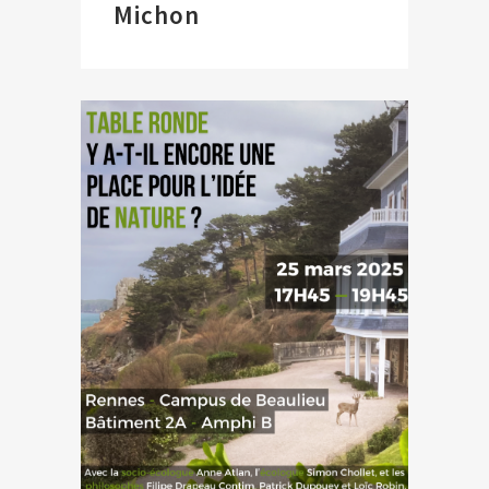
Michon