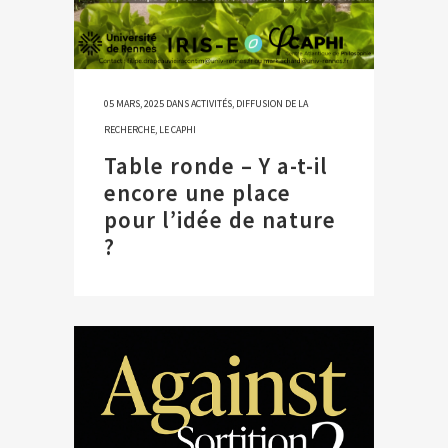
05 MARS, 2025
DANS
ACTIVITÉS
,
DIFFUSION DE LA
RECHERCHE
,
LE CAPHI
Table ronde – Y a-t-il
encore une place
pour l’idée de nature
?