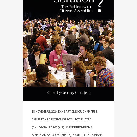
18 NOVEMBRE, 2024
DANS
ARTICLES OU CHAPITRES
PARUS DANS DES OUVRAGES COLLECTIFS
,
AXE 1
(PHILOSOPHIE PRATIQUE)
,
AXES DE RECHERCHE
,
DIFFUSION DE LA RECHERCHE
,
LE CAPHI
,
PUBLICATIONS