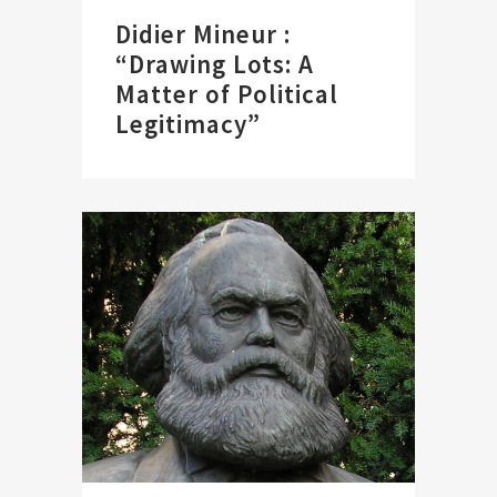
Didier Mineur :
“Drawing Lots: A
Matter of Political
Legitimacy”