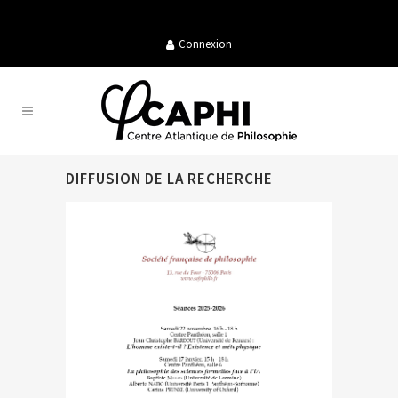
Connexion
DIFFUSION DE LA RECHERCHE