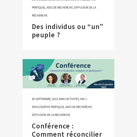
PRATIQUE)
,
AXES DE RECHERCHE
,
DIFFUSION DE LA
RECHERCHE
Des individus ou “un”
peuple ?
28 SEPTEMBRE, 2022
DANS
ACTIVITÉS
,
AXE 1
(PHILOSOPHIE PRATIQUE)
,
AXES DE RECHERCHE
,
DIFFUSION DE LA RECHERCHE
Conférence :
Comment réconcilier