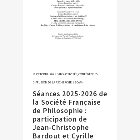
16 OCTOBRE, 2025
DANS
ACTIVITÉS
,
CONFÉRENCES
,
DIFFUSION DE LA RECHERCHE
,
LE CAPHI
Séances 2025-2026 de
la Société Française
de Philosophie :
participation de
Jean-Christophe
Bardout et Cyrille