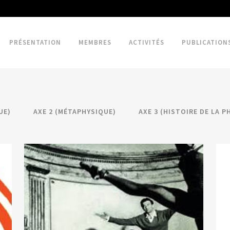
PRÉSENTATION
MEMBRES
ACTIVITÉS
PUBLICATION
UE)
AXE 2 (MÉTAPHYSIQUE)
AXE 3 (HISTOIRE DE LA P