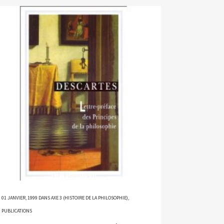
01 JANVIER, 1999
DANS
AXE 3 (HISTOIRE DE LA PHILOSOPHIE)
,
PUBLICATIONS