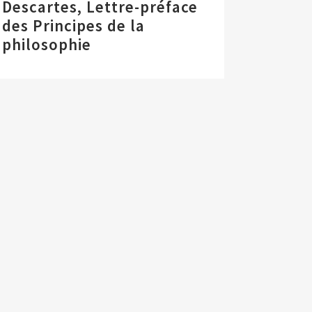
Descartes, Lettre-préface
des Principes de la
philosophie