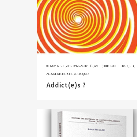
06 NOVEMBRE, 2016
DANS
ACTIVITÉS
,
AXE 1 (PHILOSOPHIE PRATIQUE)
,
AXES DE RECHERCHE
,
COLLOQUES
Addict(e)s ?