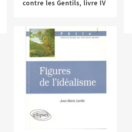
contre les Gentils, livre IV