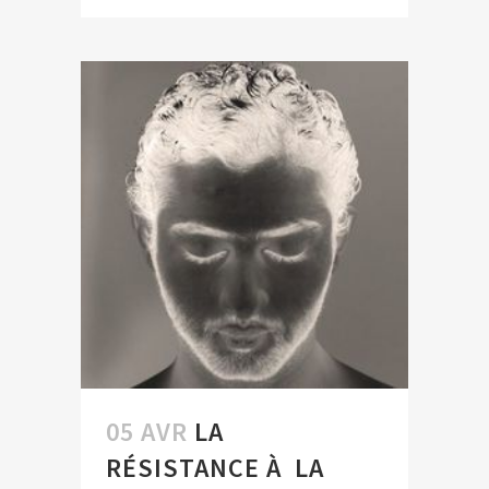
05 AVR
LA
RÉSISTANCE À LA