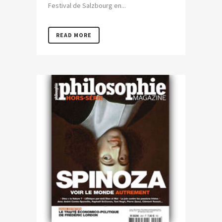
Festival de Salzbourg en...
READ MORE