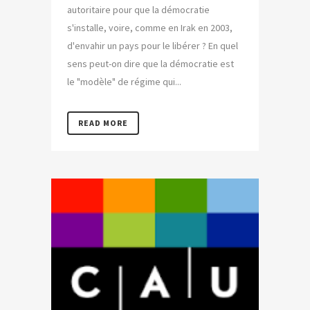
autoritaire pour que la démocratie
s'installe, voire, comme en Irak en 2003,
d'envahir un pays pour le libérer ? En quel
sens peut-on dire que la démocratie est
le "modèle" de régime qui...
READ MORE