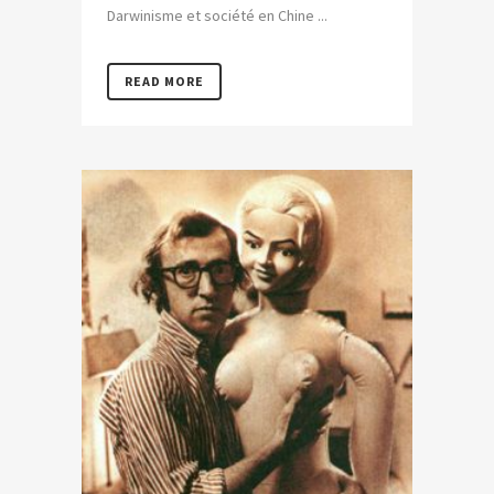
Darwinisme et société en Chine ...
READ MORE