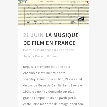
21 JUIN
LA MUSIQUE
DE FILM EN FRANCE
Posté à 21:24h
dans
Publications
by
Jérôme Rossi
0
Likes
Depuis la première partition pour
ensemble instrumental écrite
spécifiquement pour un film, L'Assassinat
du duc de Guise de Camille Saint-Saëns en
1908, le cinéma a demandé aux plus
grands compositeurs de participer à
cette union moderne de l'image et du son,