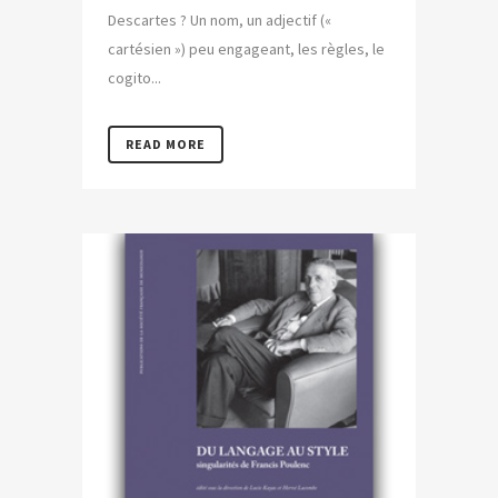
Descartes ? Un nom, un adjectif («
cartésien ») peu engageant, les règles, le
cogito...
READ MORE