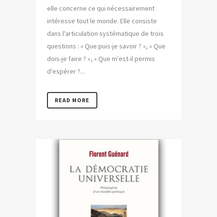
elle concerne ce qui nécessairement
intéresse tout le monde. Elle consiste
dans l'articulation systématique de trois
questions : « Que puis-je savoir ? », « Que
dois-je faire ? », « Que m'est-il permis
d'espérer ?...
READ MORE