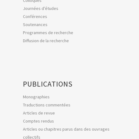
Colloques
Journées d’études
Conférences
Soutenances
Programmes de recherche
Diffusion de la recherche
PUBLICATIONS
Monographies
Traductions commentées
Articles de revue
Comptes rendus
Articles ou chapitres parus dans des ouvrages
collectifs