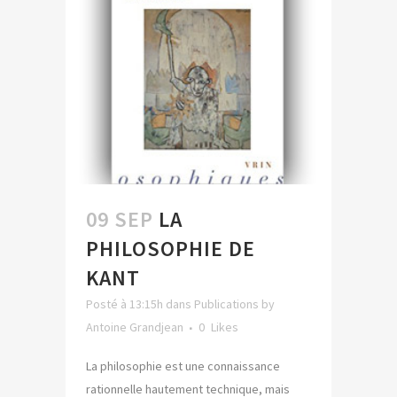
09 SEP
LA
PHILOSOPHIE DE
KANT
Posté à 13:15h
dans
Publications
by
Antoine Grandjean
0
Likes
La philosophie est une connaissance
rationnelle hautement technique, mais