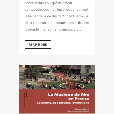
préexistantes ou spécialement
composées pour le film, elles constituent
le lien entre le destin de l'individu et la vie
de la communauté, comme elles articulent
le monde intérieur fantasmatique du...
READ MORE