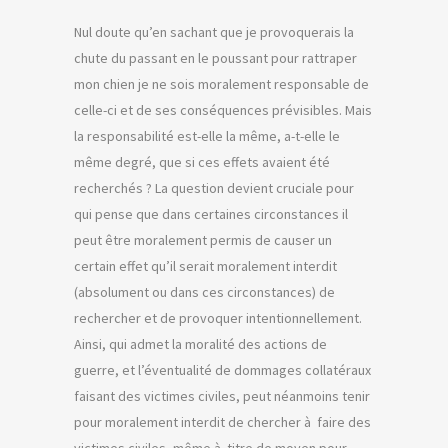
Nul doute qu’en sachant que je provoquerais la
chute du passant en le poussant pour rattraper
mon chien je ne sois moralement responsable de
celle-ci et de ses conséquences prévisibles. Mais
la responsabilité est-elle la même, a-t-elle le
même degré, que si ces effets avaient été
recherchés ? La question devient cruciale pour
qui pense que dans certaines circonstances il
peut être moralement permis de causer un
certain effet qu’il serait moralement interdit
(absolument ou dans ces circonstances) de
rechercher et de provoquer intentionnellement.
Ainsi, qui admet la moralité des actions de
guerre, et l’éventualité de dommages collatéraux
faisant des victimes civiles, peut néanmoins tenir
pour moralement interdit de chercher à faire des