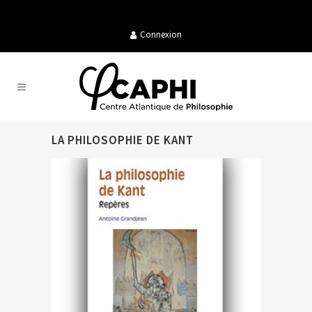
Connexion
LA PHILOSOPHIE DE KANT