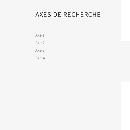
AXES DE RECHERCHE
Axe 1
Axe 2
Axe 3
Axe 4