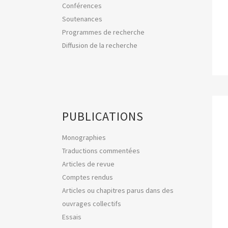
Conférences
Soutenances
Programmes de recherche
Diffusion de la recherche
PUBLICATIONS
Monographies
Traductions commentées
Articles de revue
Comptes rendus
Articles ou chapitres parus dans des
ouvrages collectifs
Essais