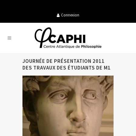
Connexion
JOURNÉE DE PRÉSENTATION 2011
DES TRAVAUX DES ÉTUDIANTS DE M1