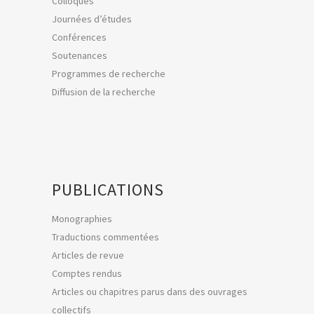
Colloques
Journées d’études
Conférences
Soutenances
Programmes de recherche
Diffusion de la recherche
PUBLICATIONS
Monographies
Traductions commentées
Articles de revue
Comptes rendus
Articles ou chapitres parus dans des ouvrages
collectifs