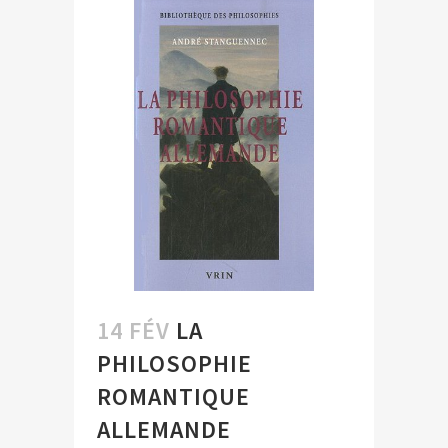
14 FÉV
LA
PHILOSOPHIE
ROMANTIQUE
ALLEMANDE