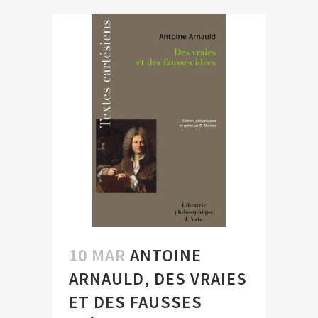
10 MAR
ANTOINE
ARNAULD, DES VRAIES
ET DES FAUSSES