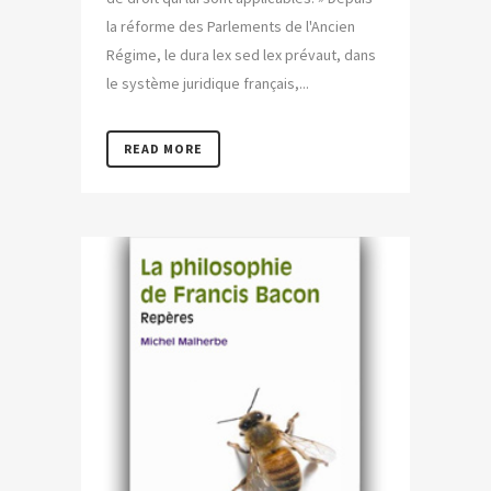
la réforme des Parlements de l'Ancien
Régime, le dura lex sed lex prévaut, dans
le système juridique français,...
READ MORE