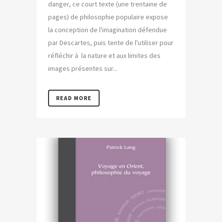
danger, ce court texte (une trentaine de
pages) de philosophie populaire expose
la conception de l'imagination défendue
par Descartes, puis tente de l'utiliser pour
réfléchir à la nature et aux limites des
images présentes sur...
READ MORE