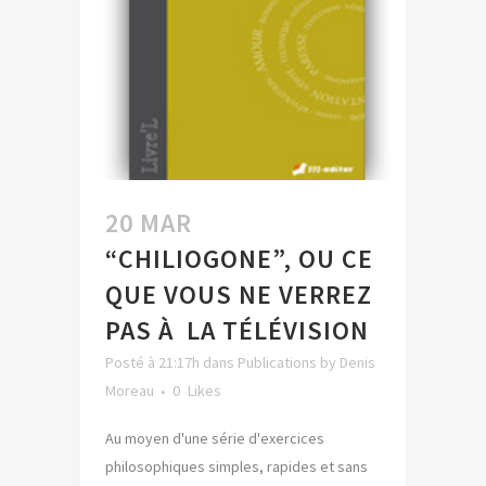
20 MAR
“CHILIOGONE”, OU CE
QUE VOUS NE VERREZ
PAS À LA TÉLÉVISION
Posté à 21:17h
dans
Publications
by
Denis
Moreau
0
Likes
Au moyen d'une série d'exercices
philosophiques simples, rapides et sans