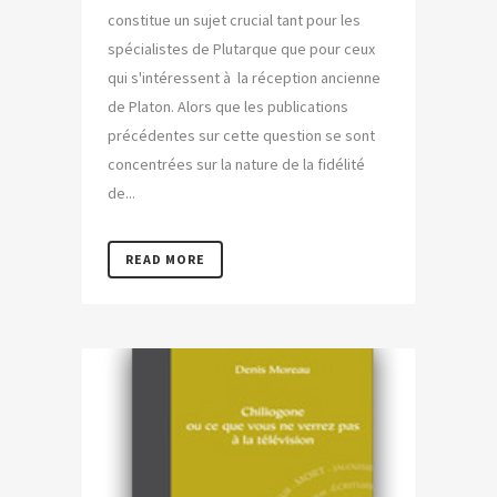
constitue un sujet crucial tant pour les
spécialistes de Plutarque que pour ceux
qui s'intéressent à la réception ancienne
de Platon. Alors que les publications
précédentes sur cette question se sont
concentrées sur la nature de la fidélité
de...
READ MORE