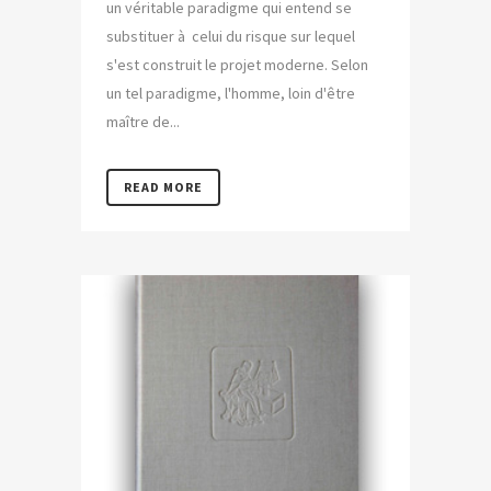
un véritable paradigme qui entend se
substituer à celui du risque sur lequel
s'est construit le projet moderne. Selon
un tel paradigme, l'homme, loin d'être
maître de...
READ MORE