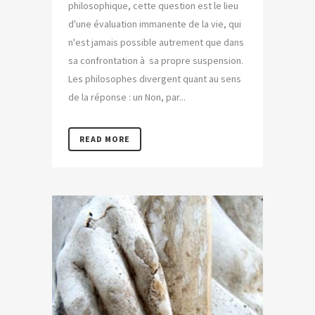
philosophique, cette question est le lieu
d'une évaluation immanente de la vie, qui
n'est jamais possible autrement que dans
sa confrontation à sa propre suspension.
Les philosophes divergent quant au sens
de la réponse : un Non, par...
READ MORE