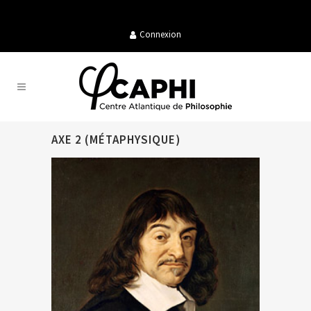
Connexion
AXE 2 (MÉTAPHYSIQUE)