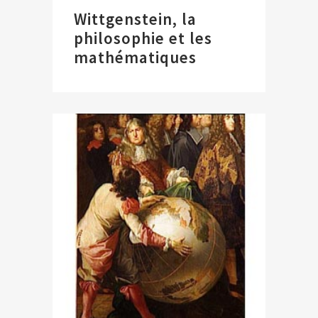
Wittgenstein, la
philosophie et les
mathématiques