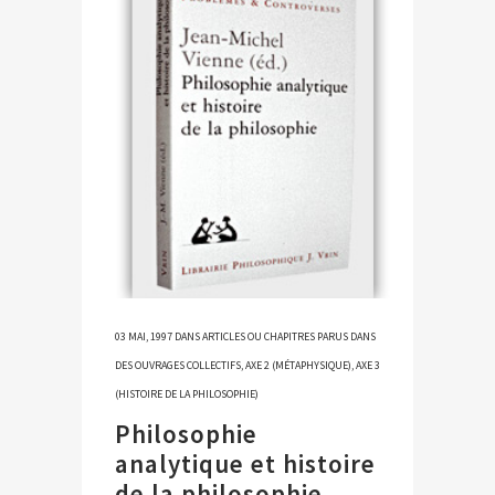
03 MAI, 1997
DANS
ARTICLES OU CHAPITRES PARUS DANS
DES OUVRAGES COLLECTIFS
,
AXE 2 (MÉTAPHYSIQUE)
,
AXE 3
(HISTOIRE DE LA PHILOSOPHIE)
Philosophie
analytique et histoire
de la philosophie