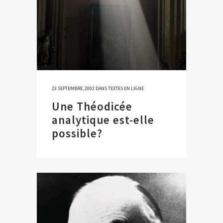
23 SEPTEMBRE, 2002
DANS
TEXTES EN LIGNE
Une Théodicée
analytique est-elle
possible?