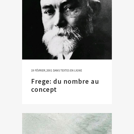
19 FÉVRIER, 2001
DANS
TEXTES EN LIGNE
Frege: du nombre au
concept