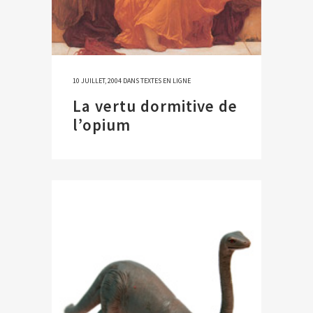
10 JUILLET, 2004
DANS
TEXTES EN LIGNE
La vertu dormitive de
l’opium