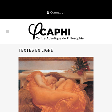
Connexion
TEXTES EN LIGNE