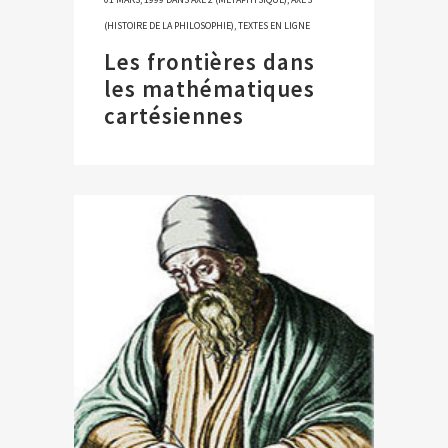
(HISTOIRE DE LA PHILOSOPHIE)
,
TEXTES EN LIGNE
Les frontières dans
les mathématiques
cartésiennes