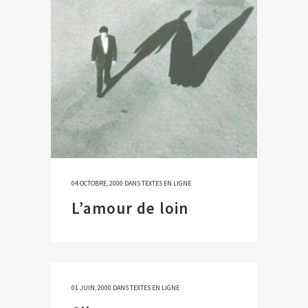
04 OCTOBRE, 2000
DANS
TEXTES EN LIGNE
L’amour de loin
01 JUIN, 2000
DANS
TEXTES EN LIGNE