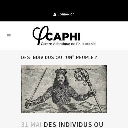
Connexion
DES INDIVIDUS OU “UN” PEUPLE ?
31 MAI
DES INDIVIDUS OU