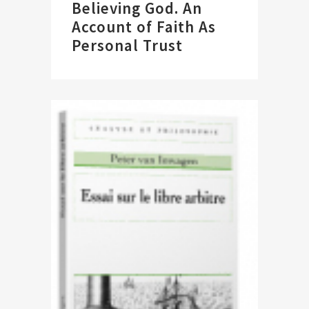
Believing God. An
Account of Faith As
Personal Trust