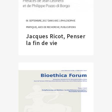
06 SEPTEMBRE, 2017
DANS
AXE 1 (PHILOSOPHIE
PRATIQUE)
,
AXES DE RECHERCHE
,
PUBLICATIONS
Jacques Ricot, Penser
la fin de vie