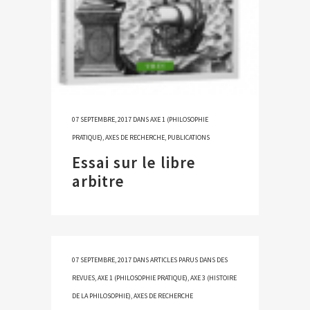
07 SEPTEMBRE, 2017
DANS
AXE 1 (PHILOSOPHIE
PRATIQUE)
,
AXES DE RECHERCHE
,
PUBLICATIONS
Essai sur le libre
arbitre
07 SEPTEMBRE, 2017
DANS
ARTICLES PARUS DANS DES
REVUES
,
AXE 1 (PHILOSOPHIE PRATIQUE)
,
AXE 3 (HISTOIRE
DE LA PHILOSOPHIE)
,
AXES DE RECHERCHE