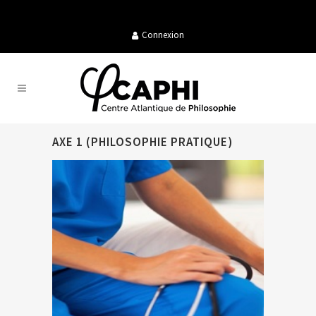
Connexion
AXE 1 (PHILOSOPHIE PRATIQUE)