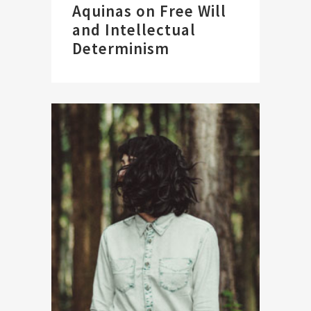
Aquinas on Free Will
and Intellectual
Determinism