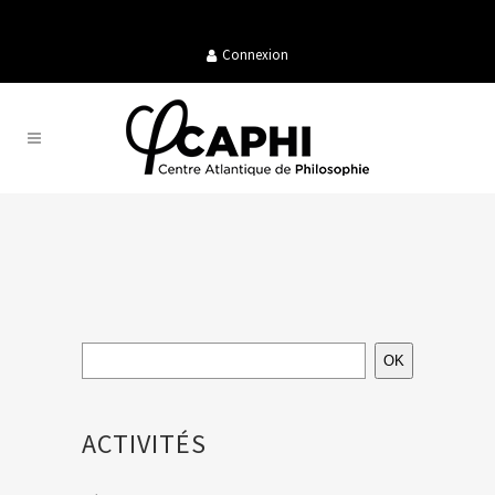
Connexion
OK
ACTIVITÉS