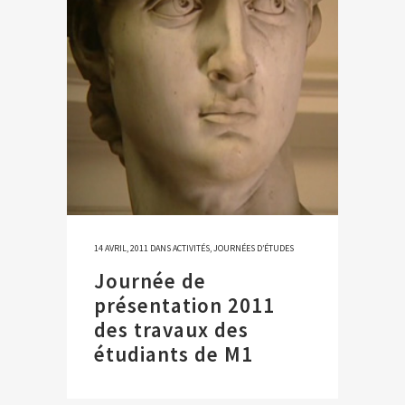
14 AVRIL, 2011
DANS
ACTIVITÉS
,
JOURNÉES D’ÉTUDES
Journée de
présentation 2011
des travaux des
étudiants de M1