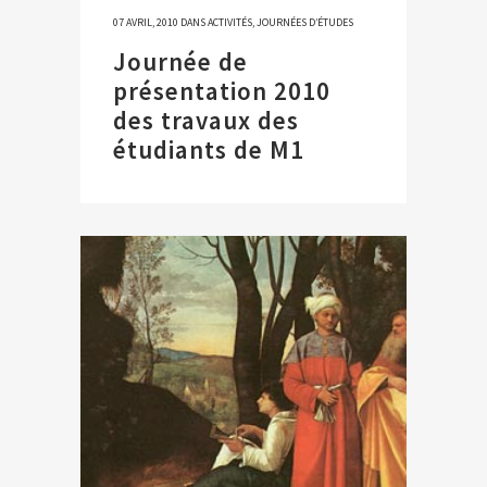
07 AVRIL, 2010
DANS
ACTIVITÉS
,
JOURNÉES D’ÉTUDES
Journée de
présentation 2010
des travaux des
étudiants de M1