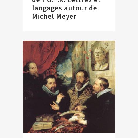
langages autour de
Michel Meyer