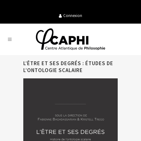
Connexion
L’ÊTRE ET SES DEGRÉS : ÉTUDES DE
L’ONTOLOGIE SCALAIRE