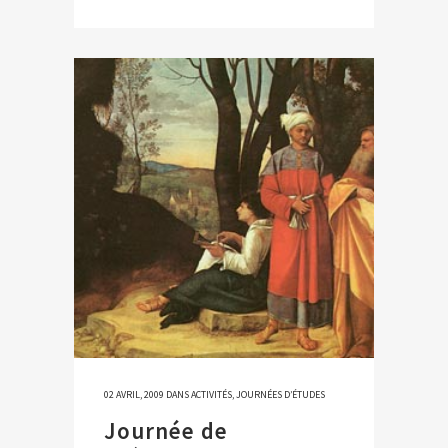
02 AVRIL, 2009
DANS
ACTIVITÉS
,
JOURNÉES D’ÉTUDES
Journée de