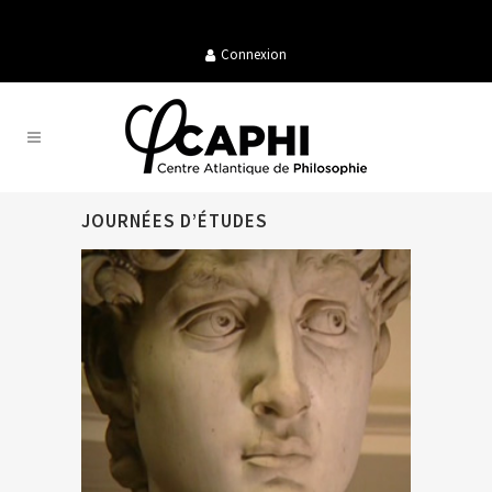
Connexion
JOURNÉES D’ÉTUDES