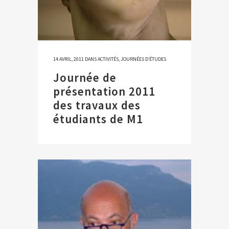
14 AVRIL, 2011
DANS
ACTIVITÉS
,
JOURNÉES D’ÉTUDES
Journée de
présentation 2011
des travaux des
étudiants de M1