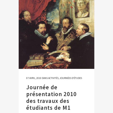
07 AVRIL, 2010
DANS
ACTIVITÉS
,
JOURNÉES D’ÉTUDES
Journée de
présentation 2010
des travaux des
étudiants de M1