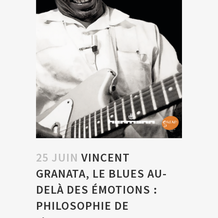
25 JUIN
VINCENT
GRANATA, LE BLUES AU-
DELÀ DES ÉMOTIONS :
PHILOSOPHIE DE