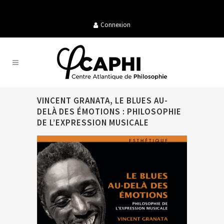
Connexion
VINCENT GRANATA, LE BLUES AU-
DELÀ DES ÉMOTIONS : PHILOSOPHIE
DE L’EXPRESSION MUSICALE