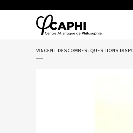
VINCENT DESCOMBES. QUESTIONS DISP