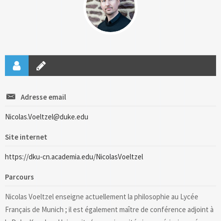
Adresse email
Nicolas.Voeltzel@duke.edu
Site internet
https://dku-cn.academia.edu/NicolasVoeltzel
Parcours
Nicolas Voeltzel enseigne actuellement la philosophie au Lycée
Français de Munich ; il est également maître de conférence adjoint à