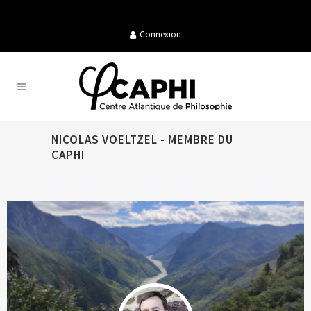
Connexion
NICOLAS VOELTZEL - MEMBRE DU
CAPHI