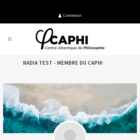
Connexion
NADIA TEST - MEMBRE DU CAPHI