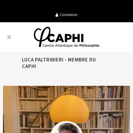
Connexion
LUCA PALTRINIERI - MEMBRE DU
CAPHI