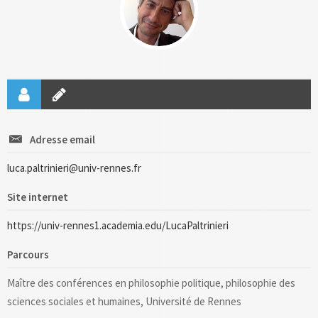
Adresse email
luca.paltrinieri@univ-rennes.fr
Site internet
https://univ-rennes1.academia.edu/LucaPaltrinieri
Parcours
Maître des conférences en philosophie politique, philosophie des
sciences sociales et humaines, Université de Rennes