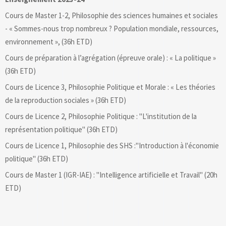
Cours de Master 1-2, Philosophie des sciences humaines et sociales
- « Sommes-nous trop nombreux ? Population mondiale, ressources,
environnement », (36h ETD)
Cours de préparation à l’agrégation (épreuve orale) : « La politique »
(36h ETD)
Cours de Licence 3, Philosophie Politique et Morale : « Les théories
de la reproduction sociales » (36h ETD)
Cours de Licence 2, Philosophie Politique : "L'institution de la
représentation politique" (36h ETD)
Cours de Licence 1, Philosophie des SHS :"Introduction à l'économie
politique" (36h ETD)
Cours de Master 1 (IGR-IAE) : "Intelligence artificielle et Travail" (20h
ETD)