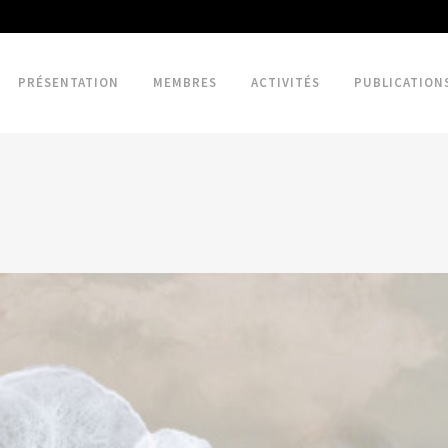
PRÉSENTATION
MEMBRES
ACTIVITÉS
PUBLICATION