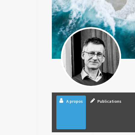
A propos
Publications