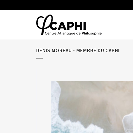
DENIS MOREAU - MEMBRE DU CAPHI