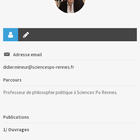
Adresse email
didier.mineur@sciencespo-rennes.fr
Parcours
Professeur de philosophie politique à Sciences Po Rennes.
Publications
1/ Ouvrages