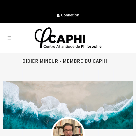
Connexion
DIDIER MINEUR - MEMBRE DU CAPHI