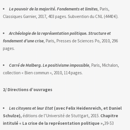
Le pouvoir de la majorité. Fondements et limites
, Paris,
Classiques Garnier, 2017, 403 pages. Subvention du CNL (4440 €).
Archéologie de la représentation politique. Structure et
fondement d’une crise
, Paris, Presses de Sciences Po, 2010, 296
pages.
Carré de Malberg. Le positivisme impossible
, Paris, Michalon,
collection « Bien commun », 2010, 114 pages.
2/ Directions d’ouvrages
Les citoyens et leur Etat
(avec Felix Heidenreich, et Daniel
Schulze),
éditions de l’Université de Stuttgart, 2015.
Chapitre
intitulé « La crise de la représentation politique »,
39-53