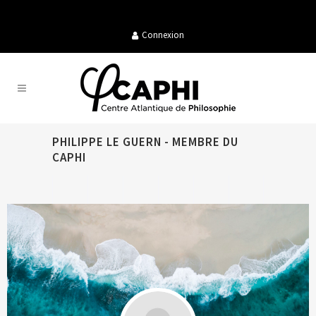
Connexion
PHILIPPE LE GUERN - MEMBRE DU
CAPHI