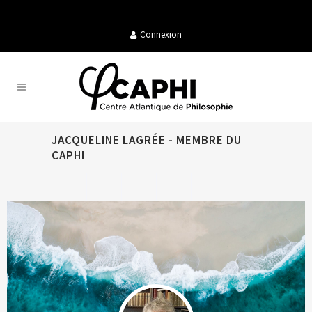
Connexion
JACQUELINE LAGRÉE - MEMBRE DU
CAPHI