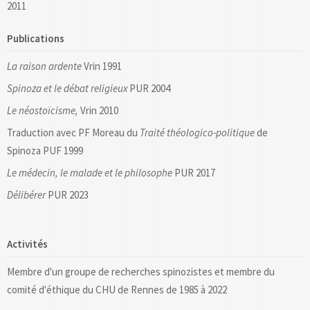
2011
Publications
La raison ardente
Vrin 1991
Spinoza et le débat religieux
PUR 2004
Le néostoïcisme,
Vrin 2010
Traduction avec PF Moreau du
Traité théologico-politique
de
Spinoza PUF 1999
Le médecin, le malade et le philosophe
PUR 2017
Délibérer
PUR 2023
Activités
Membre d'un groupe de recherches spinozistes et membre du
comité d'éthique du CHU de Rennes de 1985 à 2022