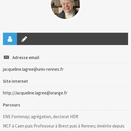
Adresse email
jacqueline.lagree@univ-rennes.fr
Site internet
http://Jacqueline.lagree@orange.fr
Parcours
ENS Fontenay; agrégation, doctorat HDR
MCF à Caen puis Professeur à Brest puis à Rennes; émérite depuis