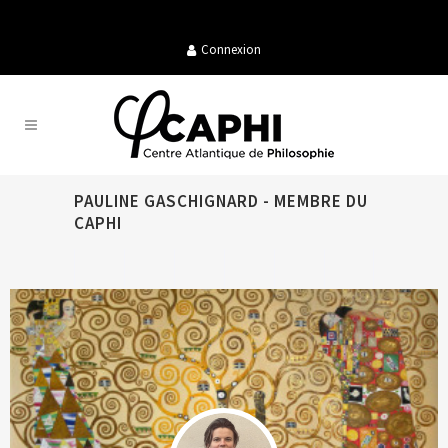
Connexion
PAULINE GASCHIGNARD - MEMBRE DU
CAPHI