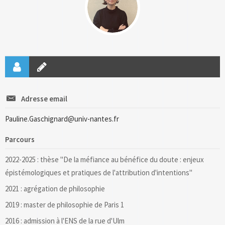
Adresse email
Pauline.Gaschignard@univ-nantes.fr
Parcours
2022-2025 : thèse "De la méfiance au bénéfice du doute : enjeux
épistémologiques et pratiques de l'attribution d'intentions"
2021 : agrégation de philosophie
2019 : master de philosophie de Paris 1
2016 : admission à l'ENS de la rue d'Ulm