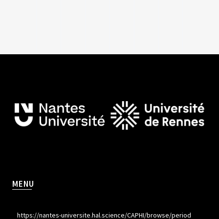
MENU
https://nantes-universite.hal.science/CAPHI/browse/period