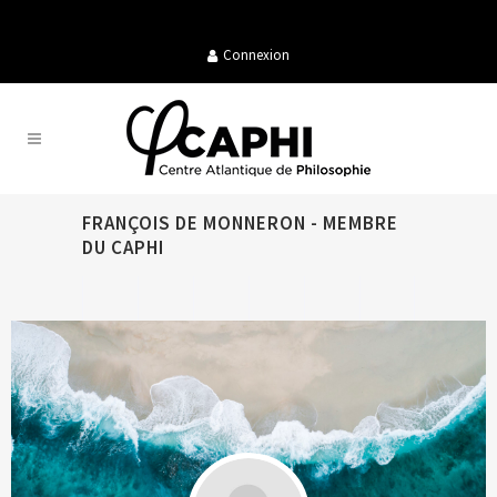
Connexion
FRANÇOIS DE MONNERON - MEMBRE
DU CAPHI