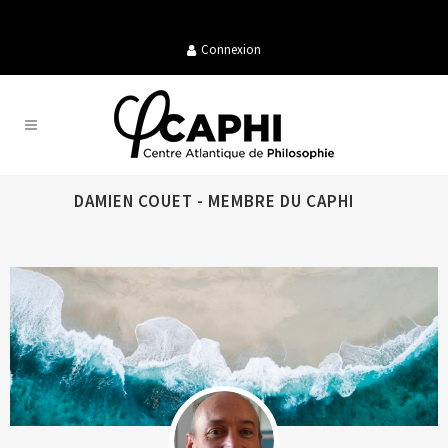
Connexion
DAMIEN COUET - MEMBRE DU CAPHI