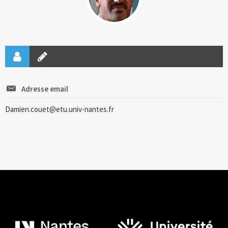
Adresse email
Damien.couet@etu.univ-nantes.fr